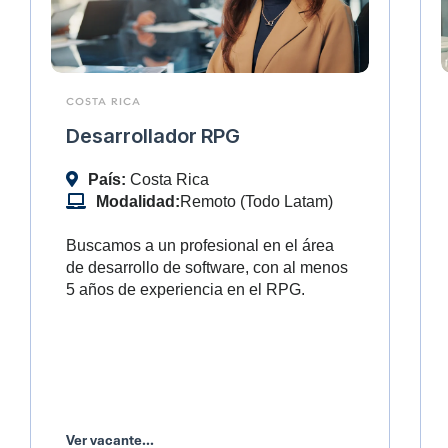
COSTA RICA
Desarrollador RPG
País:
Costa Rica
Modalidad:
Remoto (Todo Latam)
Buscamos a un profesional en el área
de desarrollo de software, con al menos
5 años de experiencia en el RPG.
Ver vacante...