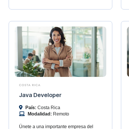
COSTA RICA
Java Developer
País:
Costa Rica
Modalidad:
Remoto
Únete a una importante empresa del