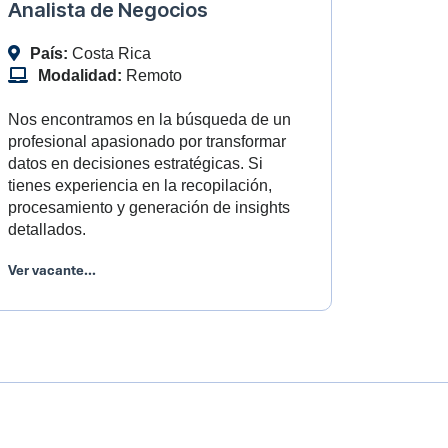
Analista de Negocios
País:
Costa Rica
Modalidad:
Remoto
Nos encontramos en la búsqueda de un
profesional apasionado por transformar
datos en decisiones estratégicas. Si
tienes experiencia en la recopilación,
procesamiento y generación de insights
detallados.
Ver vacante...