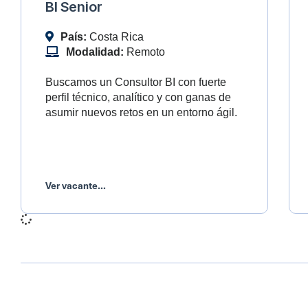
BI Senior
País:
Costa Rica
Modalidad:
Remoto
Buscamos un Consultor BI con fuerte
perfil técnico, analítico y con ganas de
asumir nuevos retos en un entorno ágil.
Ver vacante...