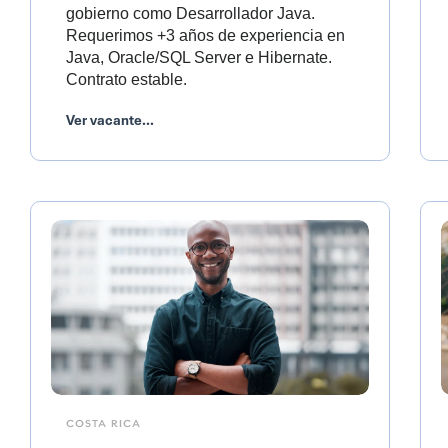
gobierno como Desarrollador Java.
Requerimos +3 años de experiencia en
Java, Oracle/SQL Server e Hibernate.
Contrato estable.
Ver vacante...
COSTA RICA