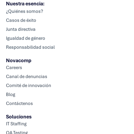
Nuestra esencia:
¿Quiénes somos?
Casos de éxito
Junta directiva
Igualdad de género
Responsabilidad social
Novacomp
Careers
Canal de denuncias
Comité de innovación
Blog
Contáctenos
Soluciones
IT Staffing
QA Testing