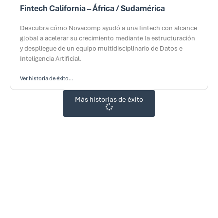
Fintech California – África / Sudamérica
Descubra cómo Novacomp ayudó a una fintech con alcance
global a acelerar su crecimiento mediante la estructuración
y despliegue de un equipo multidisciplinario de Datos e
Inteligencia Artificial.
Ver historia de éxito...
Más historias de éxito