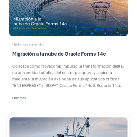
Historias de éxito
Migración a la nube de Oracle Forms 14c
Conozca cómo Novacomp impulsó la transformación digital
de una entidad pública del sector pesquero y acuícola
mediante la migración a la nube de sus aplicativos críticos
“ENTERPRESE” y “SISPA” (Oracle Forms 14c & Reports 14c).
Leer más