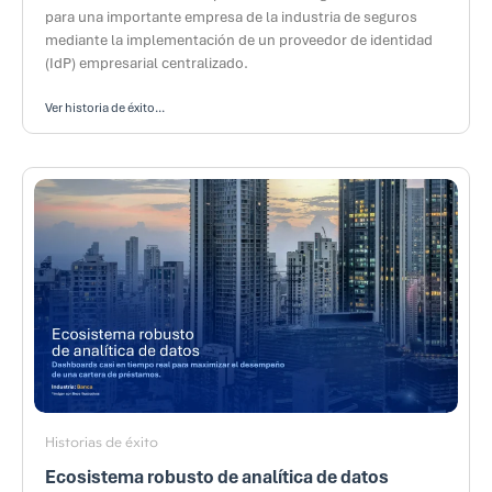
para una importante empresa de la industria de seguros
mediante la implementación de un proveedor de identidad
(IdP) empresarial centralizado.
Ver historia de éxito...
Historias de éxito
Ecosistema robusto de analítica de datos