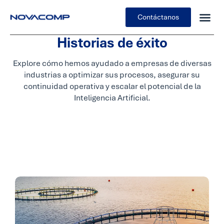
Contáctanos
Historias de éxito
Explore cómo hemos ayudado a empresas de diversas
industrias a optimizar sus procesos, asegurar su
continuidad operativa y escalar el potencial de la
Inteligencia Artificial.