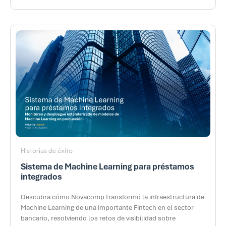
Historias de éxito
Sistema de Machine Learning para préstamos
integrados
Descubra cómo Novacomp transformó la infraestructura de
Machine Learning de una importante Fintech en el sector
bancario, resolviendo los retos de visibilidad sobre