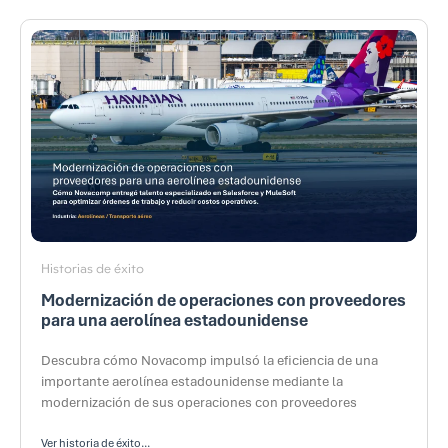
Historias de éxito
Modernización de operaciones con proveedores
para una aerolínea estadounidense
Descubra cómo Novacomp impulsó la eficiencia de una
importante aerolínea estadounidense mediante la
modernización de sus operaciones con proveedores
Ver historia de éxito...