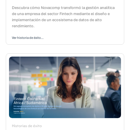
Descubra cómo Novacomp transformó la gestión analítica
de una empresa del sector Fintech mediante el diseño e
implementación de un ecosistema de datos de alto
rendimiento.
Ver historia de éxito...
Historias de éxito