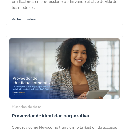
predicciones en producción y optimizando el ciclo de vida de
los modelos.
Ver historia de éxito...
Historias de éxito
Proveedor de identidad corporativa
Conozca cómo Novacomp transformó la gestión de accesos