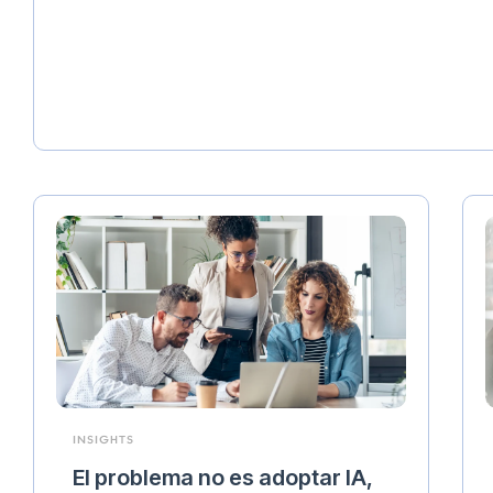
INSIGHTS
El problema no es adoptar IA,