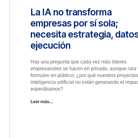
La IA no transforma
empresas por sí sola;
necesita estrategia, datos
ejecución
Hay una pregunta que cada vez más líderes
empresariales se hacen en privado, aunque rara 
formulen en público: ¿por qué nuestros proyecto
inteligencia artificial no están generando el impa
esperábamos?
Leer más...