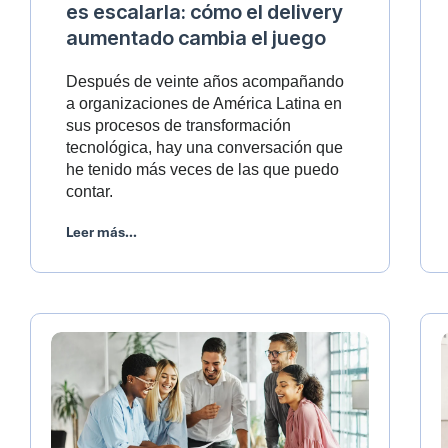
es escalarla: cómo el delivery
aumentado cambia el juego
Después de veinte años acompañando
a organizaciones de América Latina en
sus procesos de transformación
tecnológica, hay una conversación que
he tenido más veces de las que puedo
contar.
Leer más...