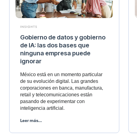
INSIGHTS
Gobierno de datos y gobierno
de IA: las dos bases que
ninguna empresa puede
ignorar
México está en un momento particular
de su evolución digital. Las grandes
corporaciones en banca, manufactura,
retail y telecomunicaciones están
pasando de experimentar con
inteligencia artificial.
Leer más...