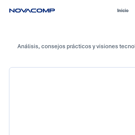
Inicio
Análisis, consejos prácticos y visiones tecno