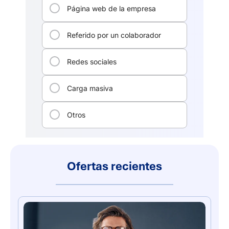
Ofertas recientes