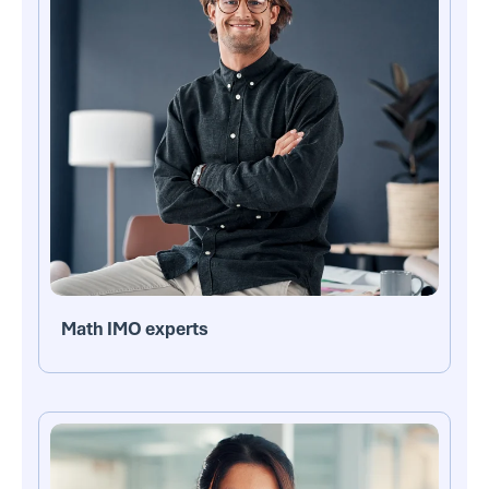
Math IMO experts