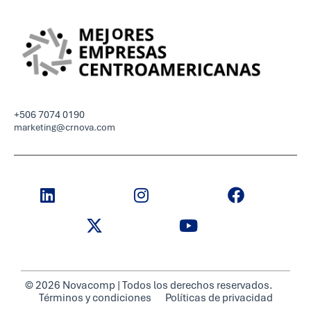
+506 7074 0190
marketing@crnova.com
© 2026 Novacomp | Todos los derechos reservados.
Términos y condiciones
Políticas de privacidad