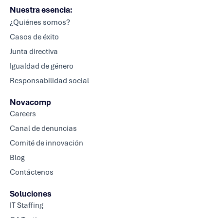
Nuestra esencia:
¿Quiénes somos?
Casos de éxito
Junta directiva
Igualdad de género
Responsabilidad social
Novacomp
Careers
Canal de denuncias
Comité de innovación
Blog
Contáctenos
Soluciones
IT Staffing