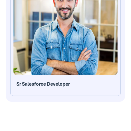
Sr Salesforce Developer