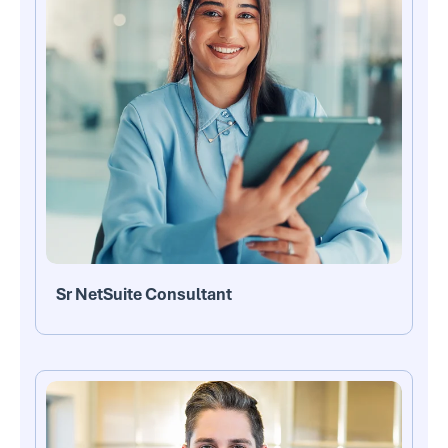
Sr NetSuite Consultant