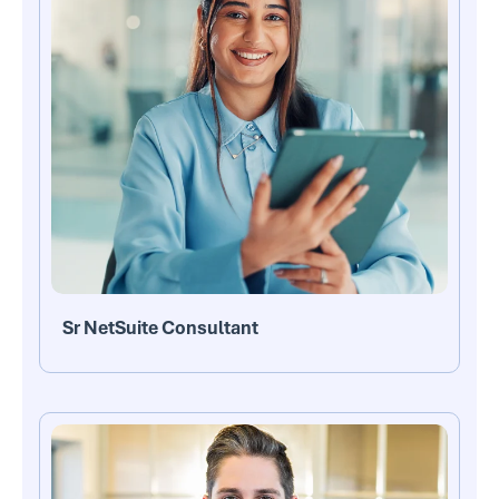
Sr NetSuite Consultant