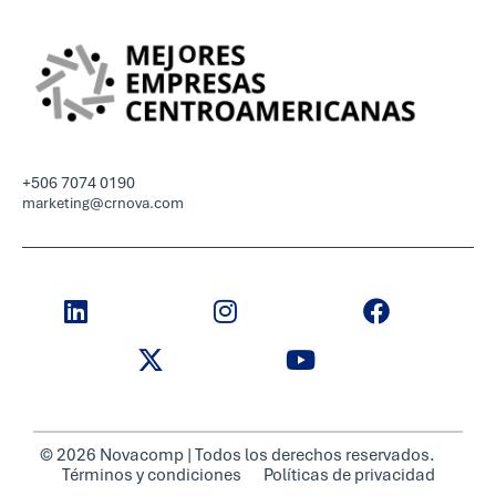
+506 7074 0190
marketing@crnova.com
© 2026 Novacomp | Todos los derechos reservados.
Términos y condiciones
Políticas de privacidad