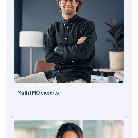
Math IMO experts