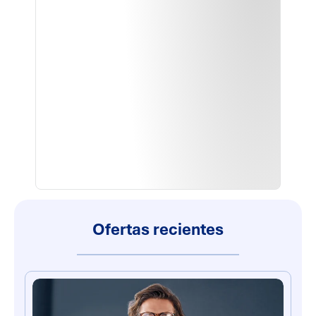
Ofertas recientes