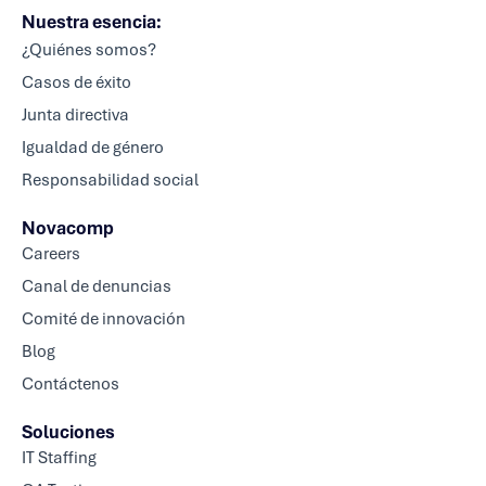
Nuestra esencia:
¿Quiénes somos?
Casos de éxito
Junta directiva
Igualdad de género
Responsabilidad social
Novacomp
Careers
Canal de denuncias
Comité de innovación
Blog
Contáctenos
Soluciones
IT Staffing