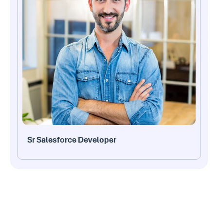
Sr Salesforce Developer