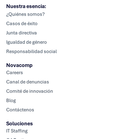
Nuestra esencia:
¿Quiénes somos?
Casos de éxito
Junta directiva
Igualdad de género
Responsabilidad social
Novacomp
Careers
Canal de denuncias
Comité de innovación
Blog
Contáctenos
Soluciones
IT Staffing