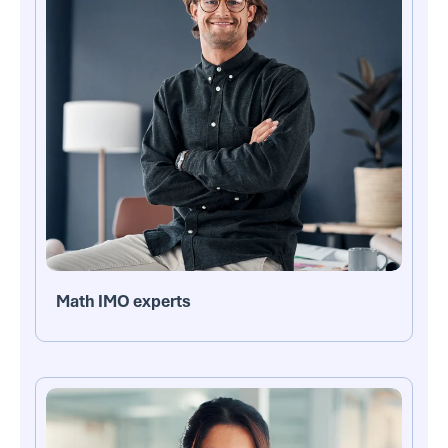
Math IMO experts