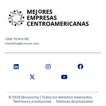
+506 7074 0190
marketing@crnova.com
© 2026 Novacomp | Todos los derechos reservados.
Términos y condiciones
Políticas de privacidad