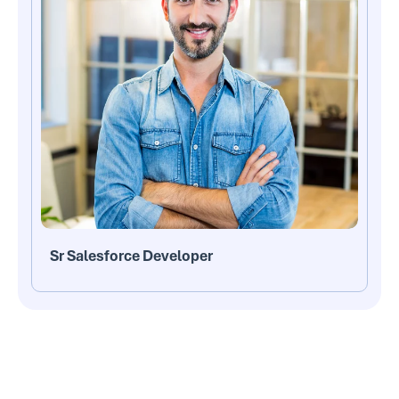
Sr Salesforce Developer