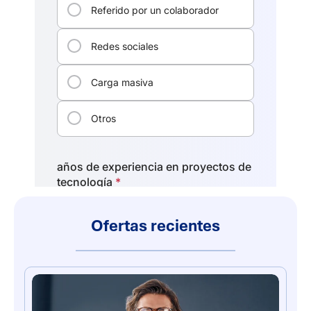
Ofertas recientes