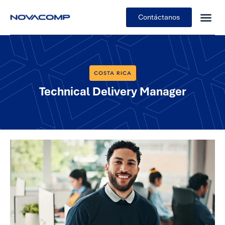
Contáctanos
COSTA RICA
Technical Delivery Manager