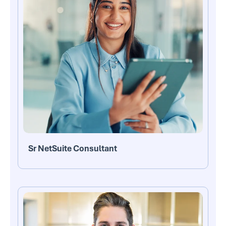
Sr NetSuite Consultant