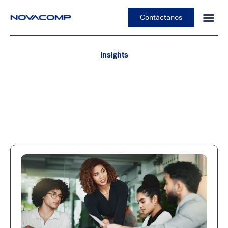
Contáctanos
Insights