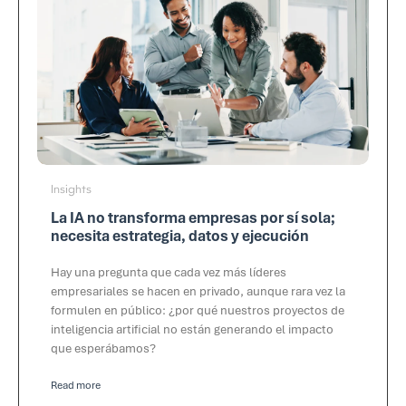
Insights
La IA no transforma empresas por sí sola;
necesita estrategia, datos y ejecución
Hay una pregunta que cada vez más líderes
empresariales se hacen en privado, aunque rara vez la
formulen en público: ¿por qué nuestros proyectos de
inteligencia artificial no están generando el impacto
que esperábamos?
Read more