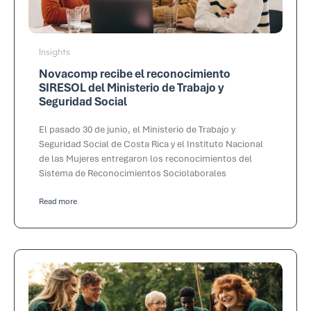
Insights
Novacomp recibe el reconocimiento
SIRESOL del Ministerio de Trabajo y
Seguridad Social
El pasado 30 de junio, el Ministerio de Trabajo y
Seguridad Social de Costa Rica y el Instituto Nacional
de las Mujeres entregaron los reconocimientos del
Sistema de Reconocimientos Sociolaborales
Read more