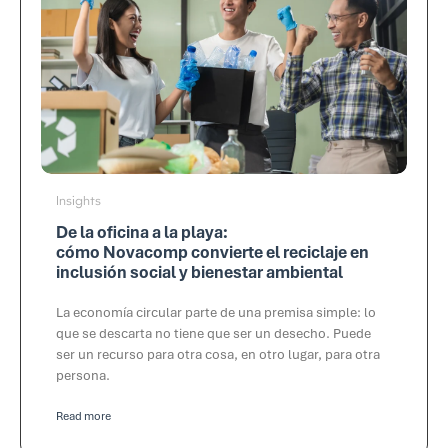
Insights
De la oficina a la playa:
cómo Novacomp convierte el reciclaje en
inclusión social y bienestar ambiental
La economía circular parte de una premisa simple: lo
que se descarta no tiene que ser un desecho. Puede
ser un recurso para otra cosa, en otro lugar, para otra
persona.
Read more