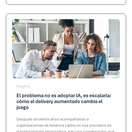
Insights
El problema no es adoptar IA, es escalarla:
cómo el delivery aumentado cambia el
juego
Después de veinte años acompañando a
organizaciones de América Latina en sus procesos de
transformación tecnológica, hay una conversación que