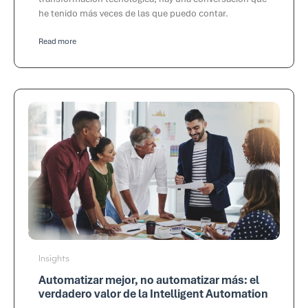
he tenido más veces de las que puedo contar.
Read more
Insights
Automatizar mejor, no automatizar más: el
verdadero valor de la Intelligent Automation