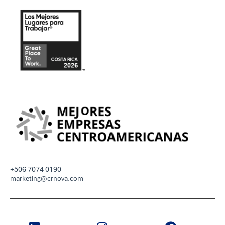
+506 7074 0190
marketing@crnova.com