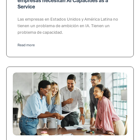
empresas necesitan AI Capacities as a
Service
Las empresas en Estados Unidos y América Latina no
tienen un problema de ambición en IA. Tienen un
problema de capacidad.
Read more