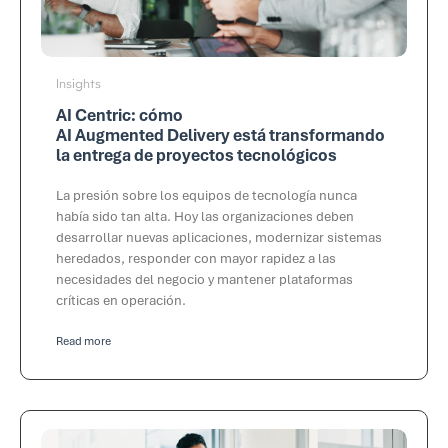
Insights
AI Centric: cómo
AI Augmented Delivery está transformando
la entrega de proyectos tecnológicos
La presión sobre los equipos de tecnología nunca
había sido tan alta. Hoy las organizaciones deben
desarrollar nuevas aplicaciones, modernizar sistemas
heredados, responder con mayor rapidez a las
necesidades del negocio y mantener plataformas
críticas en operación.
Read more