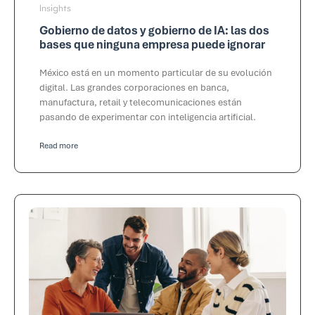
Insights
Gobierno de datos y gobierno de IA: las dos
bases que ninguna empresa puede ignorar
México está en un momento particular de su evolución
digital. Las grandes corporaciones en banca,
manufactura, retail y telecomunicaciones están
pasando de experimentar con inteligencia artificial.
Read more