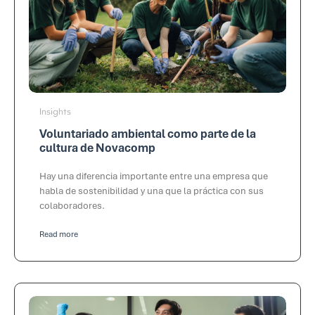
Insights
Voluntariado ambiental como parte de la
cultura de Novacomp
Hay una diferencia importante entre una empresa que
habla de sostenibilidad y una que la práctica con sus
colaboradores.
Read more