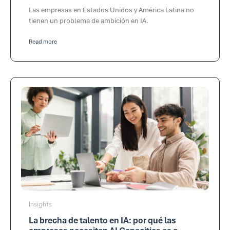
Las empresas en Estados Unidos y América Latina no
tienen un problema de ambición en IA.
Read more
Insights
La brecha de talento en IA: por qué las