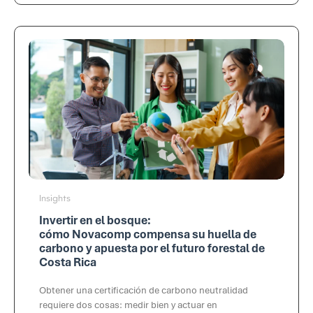
Insights
Invertir en el bosque:
cómo Novacomp compensa su huella de
carbono y apuesta por el futuro forestal de
Costa Rica
Obtener una certificación de carbono neutralidad
requiere dos cosas: medir bien y actuar en