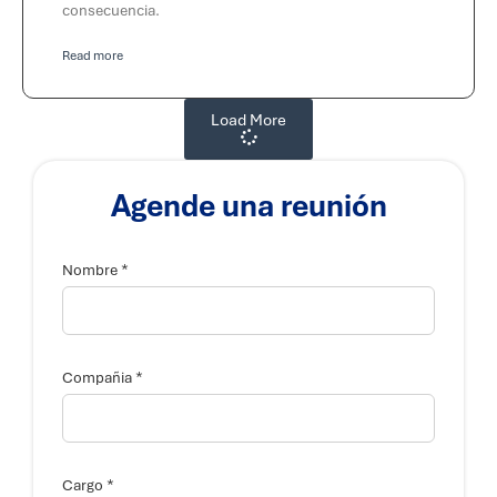
consecuencia.
Read more
Load More
Agende una reunión
*
Nombre
*
Compañia
*
Cargo