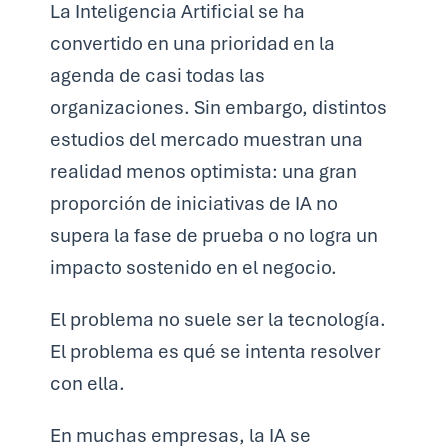
La Inteligencia Artificial se ha
convertido en una prioridad en la
agenda de casi todas las
organizaciones. Sin embargo, distintos
estudios del mercado muestran una
realidad menos optimista: una gran
proporción de iniciativas de IA no
supera la fase de prueba o no logra un
impacto sostenido en el negocio.
El problema no suele ser la tecnología.
El problema es qué se intenta resolver
con ella.
En muchas empresas, la IA se