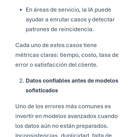
En áreas de servicio, la IA puede
ayudar a enrutar casos y detectar
patrones de reincidencia.
Cada uno de estos casos tiene
métricas claras: tiempo, costo, tasa de
error o satisfacción del cliente.
Datos confiables antes de modelos
sofisticados
Uno de los errores más comunes es
invertir en modelos avanzados cuando
los datos aún no están preparados.
Inconsistencias, duplicidad, falta de