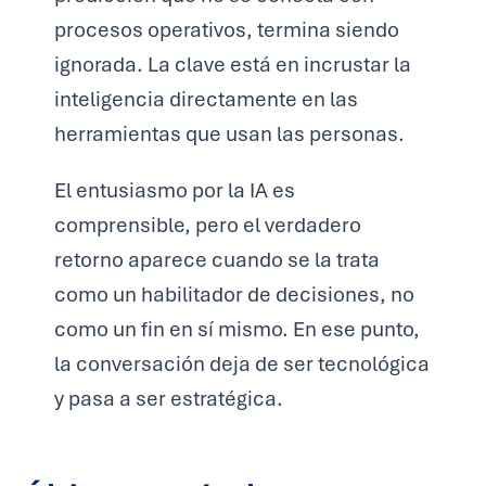
procesos operativos, termina siendo
ignorada. La clave está en incrustar la
inteligencia directamente en las
herramientas que usan las personas.
El entusiasmo por la IA es
comprensible, pero el verdadero
retorno aparece cuando se la trata
como un habilitador de decisiones, no
como un fin en sí mismo. En ese punto,
la conversación deja de ser tecnológica
y pasa a ser estratégica.