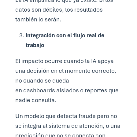
datos son débiles, los resultados
también lo serán.
Integración con el flujo real de
trabajo
El impacto ocurre cuando la IA apoya
una decisión en el momento correcto,
no cuando se queda
en dashboards aislados o reportes que
nadie consulta.
Un modelo que detecta fraude pero no
se integra al sistema de atención, o una
predicción que no se conecta con