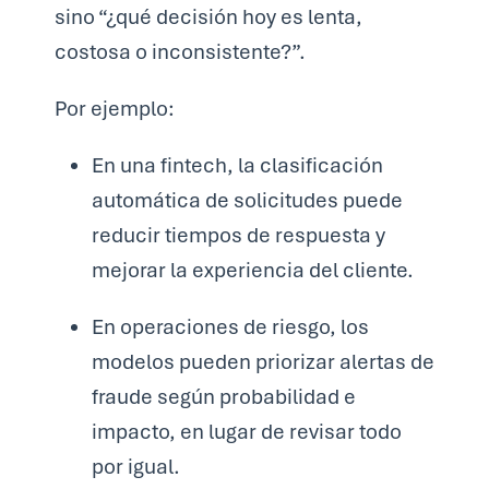
sino
“¿qué decisión hoy es lenta,
costosa o inconsistente?”
.
Por ejemplo:
En una fintech, la clasificación
automática de solicitudes puede
reducir tiempos de respuesta y
mejorar la experiencia del cliente.
En operaciones de riesgo, los
modelos pueden priorizar alertas de
fraude según probabilidad e
impacto, en lugar de revisar todo
por igual.