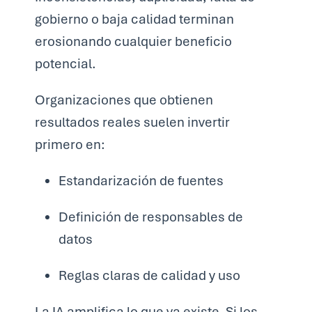
gobierno o baja calidad terminan
erosionando cualquier beneficio
potencial.
Organizaciones que obtienen
resultados reales suelen invertir
primero en:
Estandarización de fuentes
Definición de responsables de
datos
Reglas claras de calidad y uso
La IA amplifica lo que ya existe. Si los