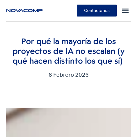
Contáctanos
Insights
Por qué la mayoría de los
proyectos de IA no escalan (y
qué hacen distinto los que sí)
6 Febrero 2026