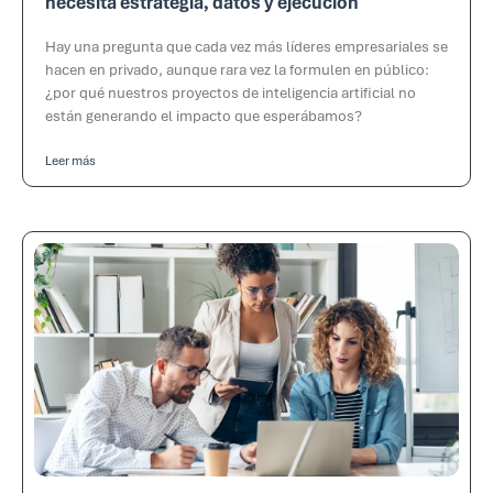
necesita estrategia, datos y ejecución
Hay una pregunta que cada vez más líderes empresariales se
hacen en privado, aunque rara vez la formulen en público:
¿por qué nuestros proyectos de inteligencia artificial no
están generando el impacto que esperábamos?
Leer más