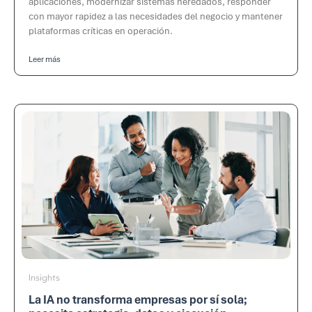
aplicaciones, modernizar sistemas heredados, responder
con mayor rapidez a las necesidades del negocio y mantener
plataformas críticas en operación.
Leer más
Insights
La IA no transforma empresas por sí sola;