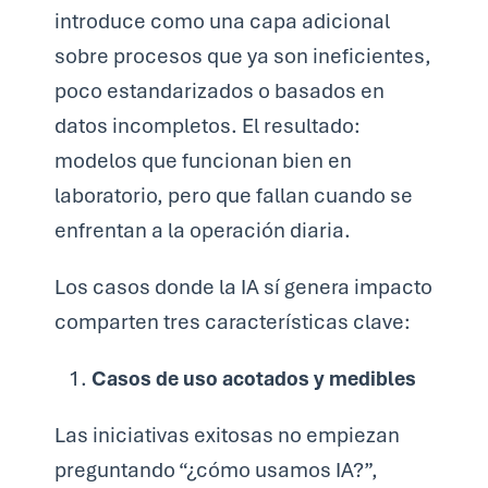
introduce como una capa adicional
sobre procesos que ya son ineficientes,
poco estandarizados o basados en
datos incompletos. El resultado:
modelos que funcionan bien en
laboratorio, pero que fallan cuando se
enfrentan a la operación diaria.
Los casos donde la IA sí genera impacto
comparten tres características clave:
Casos de uso acotados y medibles
Las iniciativas exitosas no empiezan
preguntando
“¿cómo usamos IA?”
,