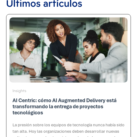
Últimos artículos
Insights
AI Centric: cómo AI Augmented Delivery está
transformando la entrega de proyectos
tecnológicos
La presión sobre los equipos de tecnología nunca había sido
tan alta. Hoy las organizaciones deben desarrollar nuevas