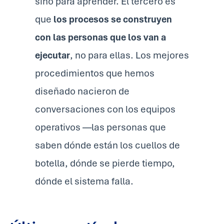
sino para aprender. El tercero es
que
los procesos se construyen
con las personas que los van a
ejecutar
, no para ellas. Los mejores
procedimientos que hemos
diseñado nacieron de
conversaciones con los equipos
operativos —las personas que
saben dónde están los cuellos de
botella, dónde se pierde tiempo,
dónde el sistema falla.