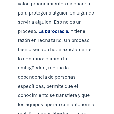
valor, procedimientos diseñados
para proteger a alguien en lugar de
servir a alguien. Eso no es un
proceso.
Es burocracia.
Y tiene
razón en rechazarlo. Un proceso
bien diseñado hace exactamente
lo contrario: elimina la
ambigüedad, reduce la
dependencia de personas
específicas, permite que el
conocimiento se transfiera y que
los equipos operen con autonomía
real. No menos libertad — más