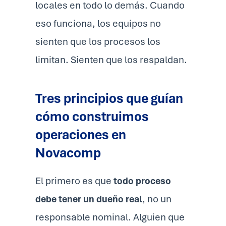
locales en todo lo demás. Cuando
eso funciona, los equipos no
sienten que los procesos los
limitan. Sienten que los respaldan.
Tres principios que guían
cómo construimos
operaciones en
Novacomp
El primero es que
todo proceso
debe tener un dueño real
, no un
responsable nominal. Alguien que