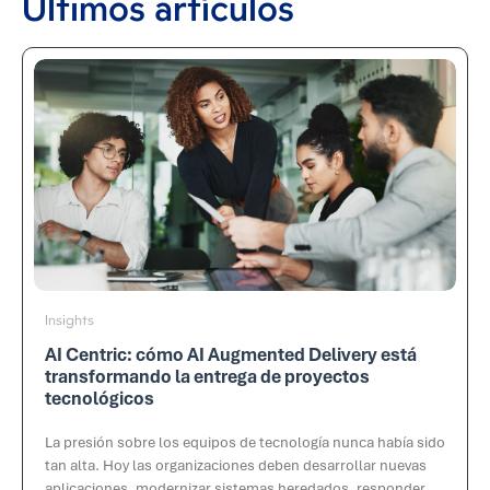
Últimos artículos
Insights
AI Centric: cómo AI Augmented Delivery está
transformando la entrega de proyectos
tecnológicos
La presión sobre los equipos de tecnología nunca había sido
tan alta. Hoy las organizaciones deben desarrollar nuevas
aplicaciones, modernizar sistemas heredados, responder