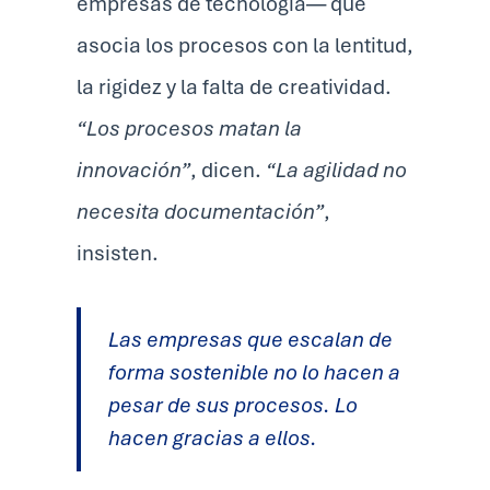
empresas de tecnología— que
asocia los procesos con la lentitud,
la rigidez y la falta de creatividad.
“Los procesos matan la
innovación”
, dicen.
“La agilidad no
necesita documentación”
,
insisten.
Las empresas que escalan de
forma sostenible no lo hacen a
pesar de sus procesos. Lo
hacen gracias a ellos.