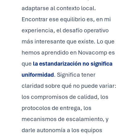
adaptarse al contexto local.
Encontrar ese equilibrio es, en mi
experiencia, el desafío operativo
más interesante que existe. Lo que
hemos aprendido en Novacomp es
que
la estandarización no significa
uniformidad
. Significa tener
claridad sobre qué no puede variar:
los compromisos de calidad, los
protocolos de entrega, los
mecanismos de escalamiento, y
darle autonomía a los equipos