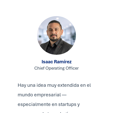
Isaac Ramírez
Chief Operating Officer
Hay una idea muy extendida en el
mundo empresarial —
especialmente en startups y