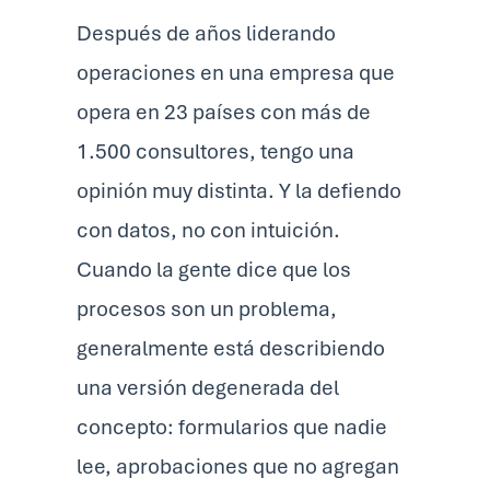
Después de años liderando
operaciones en una empresa que
opera en 23 países con más de
1.500 consultores, tengo una
opinión muy distinta. Y la defiendo
con datos, no con intuición.
Cuando la gente dice que los
procesos son un problema,
generalmente está describiendo
una versión degenerada del
concepto: formularios que nadie
lee, aprobaciones que no agregan