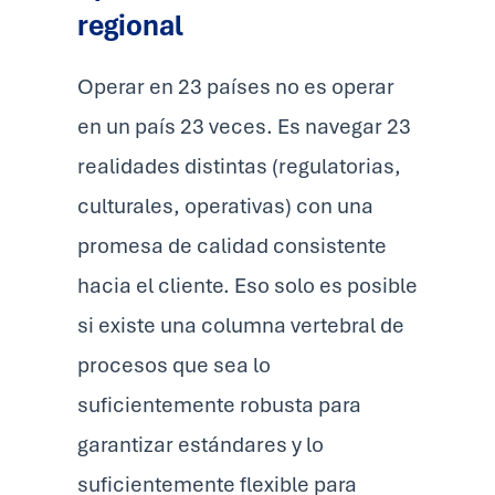
regional
Operar en 23 países no es operar
en un país 23 veces. Es navegar 23
realidades distintas (regulatorias,
culturales, operativas) con una
promesa de calidad consistente
hacia el cliente. Eso solo es posible
si existe una columna vertebral de
procesos que sea lo
suficientemente robusta para
garantizar estándares y lo
suficientemente flexible para