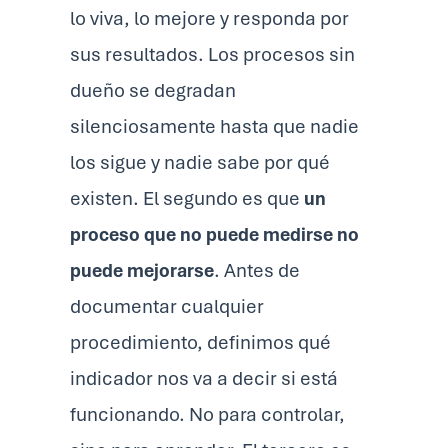
lo viva, lo mejore y responda por
sus resultados. Los procesos sin
dueño se degradan
silenciosamente hasta que nadie
los sigue y nadie sabe por qué
existen. El segundo es que
un
proceso que no puede medirse no
puede mejorarse
. Antes de
documentar cualquier
procedimiento, definimos qué
indicador nos va a decir si está
funcionando. No para controlar,