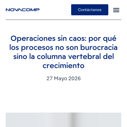
Contáctanos
Insights
Operaciones sin caos: por qué
los procesos no son burocracia
sino la columna vertebral del
crecimiento
27 Mayo 2026