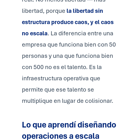
libertad, porque
la libertad sin
estructura produce caos, y el caos
no escala
. La diferencia entre una
empresa que funciona bien con 50
personas y una que funciona bien
con 500 no es el talento. Es la
infraestructura operativa que
permite que ese talento se
multiplique en lugar de colisionar.
Lo que aprendí diseñando
operaciones a escala