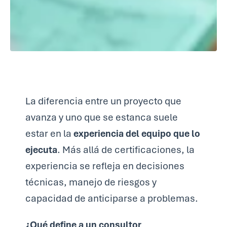
La diferencia entre un proyecto que
avanza y uno que se estanca suele
estar en la
experiencia del equipo que lo
ejecuta
. Más allá de certificaciones, la
experiencia se refleja en decisiones
técnicas, manejo de riesgos y
capacidad de anticiparse a problemas.
¿Qué define a un consultor