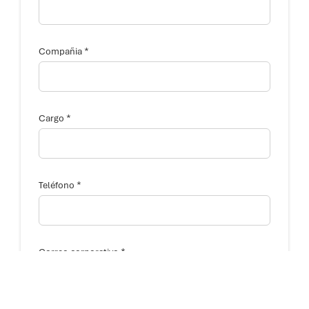
*
Compañia
*
Cargo
*
Teléfono
*
Correo corporativo