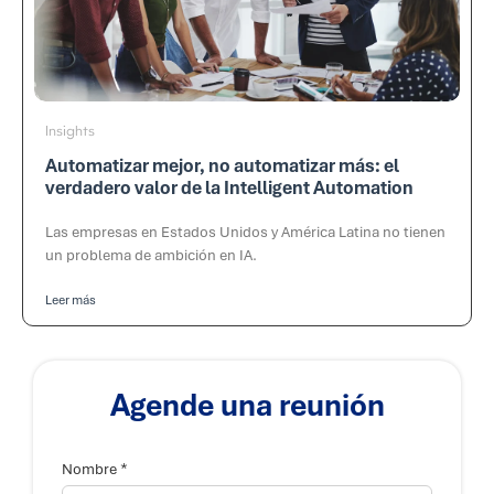
Insights
Automatizar mejor, no automatizar más: el
verdadero valor de la Intelligent Automation
Las empresas en Estados Unidos y América Latina no tienen
un problema de ambición en IA.
Leer más
Agende una reunión
*
Nombre