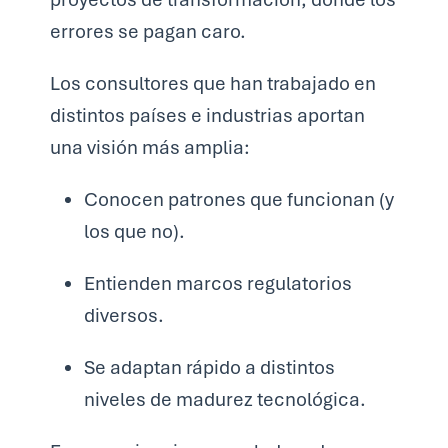
errores se pagan caro.
Los consultores que han trabajado en
distintos países e industrias aportan
una visión más amplia:
Conocen patrones que funcionan (y
los que no).
Entienden marcos regulatorios
diversos.
Se adaptan rápido a distintos
niveles de madurez tecnológica.