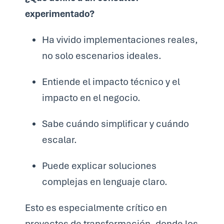
experimentado?
Ha vivido implementaciones reales,
no solo escenarios ideales.
Entiende el impacto técnico y el
impacto en el negocio.
Sabe cuándo simplificar y cuándo
escalar.
Puede explicar soluciones
complejas en lenguaje claro.
Esto es especialmente crítico en
proyectos de transformación, donde los