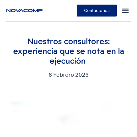
Contáctanos
Insights
Nuestros consultores:
experiencia que se nota en la
ejecución
6 Febrero 2026