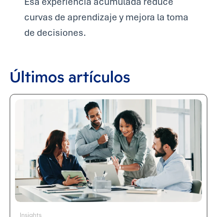
Esa experiencia acumulada reduce
curvas de aprendizaje y mejora la toma
de decisiones.
Últimos artículos
Insights