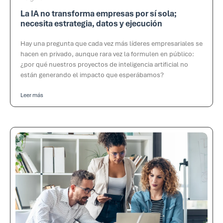
La IA no transforma empresas por sí sola;
necesita estrategia, datos y ejecución
Hay una pregunta que cada vez más líderes empresariales se
hacen en privado, aunque rara vez la formulen en público:
¿por qué nuestros proyectos de inteligencia artificial no
están generando el impacto que esperábamos?
Leer más