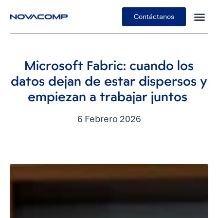
Contáctanos
Insights
Microsoft Fabric: cuando los
datos dejan de estar dispersos y
empiezan a trabajar juntos
6 Febrero 2026