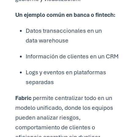
Un ejemplo común en banca o fintech:
Datos transaccionales en un
data warehouse
Información de clientes en un CRM
Logs y eventos en plataformas
separadas
Fabric
permite centralizar todo en un
modelo unificado, donde los equipos
pueden analizar riesgos,
comportamiento de clientes o