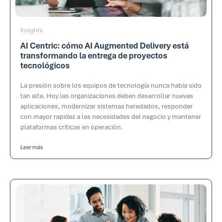
Insights
AI Centric: cómo AI Augmented Delivery está
transformando la entrega de proyectos
tecnológicos
La presión sobre los equipos de tecnología nunca había sido
tan alta. Hoy las organizaciones deben desarrollar nuevas
aplicaciones, modernizar sistemas heredados, responder
con mayor rapidez a las necesidades del negocio y mantener
plataformas críticas en operación.
Leer más