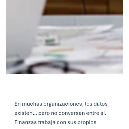
En muchas organizaciones, los datos
existen… pero no conversan entre sí.
Finanzas trabaja con sus propios