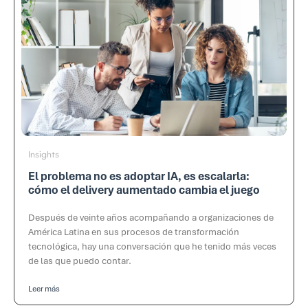
Insights
El problema no es adoptar IA, es escalarla:
cómo el delivery aumentado cambia el juego
Después de veinte años acompañando a organizaciones de
América Latina en sus procesos de transformación
tecnológica, hay una conversación que he tenido más veces
de las que puedo contar.
Leer más