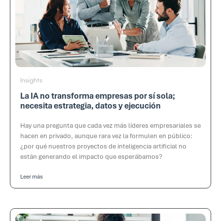
Insights
La IA no transforma empresas por sí sola;
necesita estrategia, datos y ejecución
Hay una pregunta que cada vez más líderes empresariales se
hacen en privado, aunque rara vez la formulen en público:
¿por qué nuestros proyectos de inteligencia artificial no
están generando el impacto que esperábamos?
Leer más