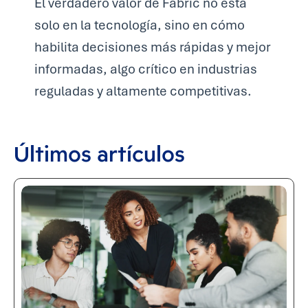
El verdadero valor de Fabric no está
solo en la tecnología, sino en cómo
habilita decisiones más rápidas y mejor
informadas, algo crítico en industrias
reguladas y altamente competitivas.
Últimos artículos