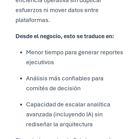
eficiencia operativa sin duplicar
esfuerzos ni mover datos entre
plataformas.
Desde el negocio, esto se traduce en:
Menor tiempo para generar reportes
ejecutivos
Análisis más confiables para
comités de decisión
Capacidad de escalar analítica
avanzada (incluyendo IA) sin
rediseñar la arquitectura