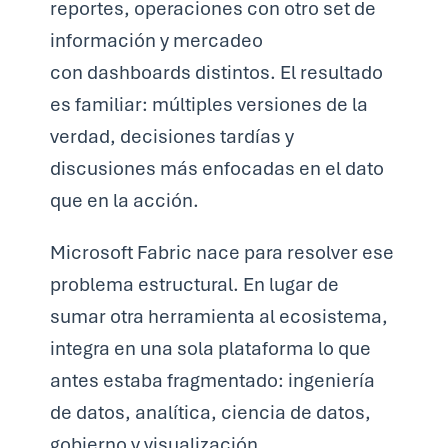
reportes, operaciones con otro set de
información y mercadeo
con dashboards distintos. El resultado
es familiar: múltiples versiones de la
verdad, decisiones tardías y
discusiones más enfocadas en el dato
que en la acción.
Microsoft Fabric nace para resolver ese
problema estructural. En lugar de
sumar otra herramienta al ecosistema,
integra en una sola plataforma lo que
antes estaba fragmentado: ingeniería
de datos, analítica, ciencia de datos,
gobierno y visualización.