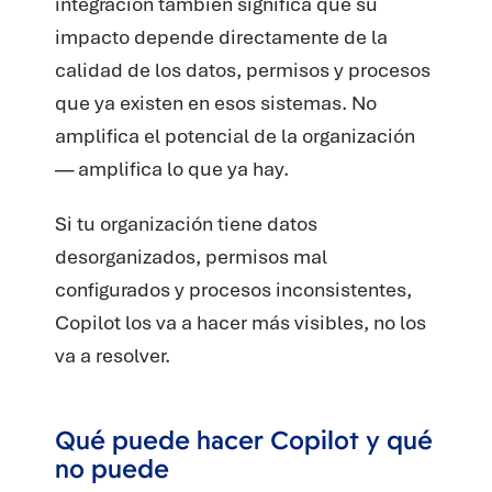
integración también significa que su
impacto depende directamente de la
calidad de los datos, permisos y procesos
que ya existen en esos sistemas. No
amplifica el potencial de la organización
— amplifica lo que ya hay.
Si tu organización tiene datos
desorganizados, permisos mal
configurados y procesos inconsistentes,
Copilot los va a hacer más visibles, no los
va a resolver.
Qué puede hacer Copilot y qué
no puede