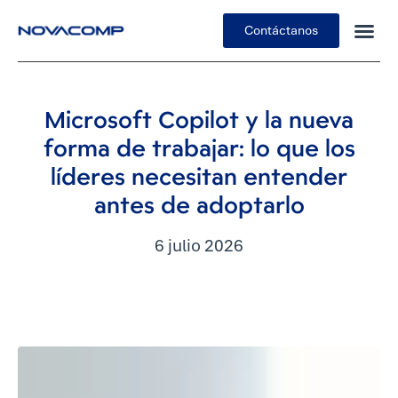
Contáctanos
Insights
Microsoft Copilot y la nueva
forma de trabajar: lo que los
líderes necesitan entender
antes de adoptarlo
6 julio 2026