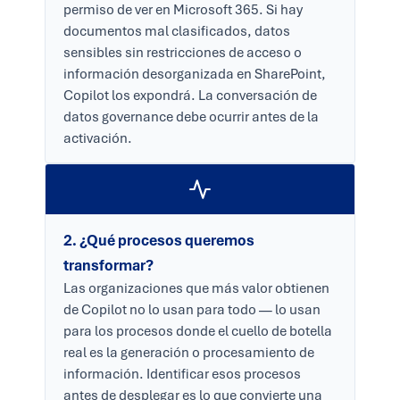
permiso de ver en Microsoft 365. Si hay
documentos mal clasificados, datos
sensibles sin restricciones de acceso o
información desorganizada en SharePoint,
Copilot los expondrá. La conversación de
datos governance debe ocurrir antes de la
activación.
2. ¿Qué procesos queremos
transformar?
Las organizaciones que más valor obtienen
de Copilot no lo usan para todo — lo usan
para los procesos donde el cuello de botella
real es la generación o procesamiento de
información. Identificar esos procesos
antes de desplegar es lo que convierte una