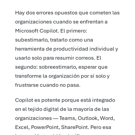
Hay dos errores opuestos que cometen las
organizaciones cuando se enfrentan a
Microsoft Copilot. El primero:
subestimarlo, tratarlo como una
herramienta de productividad individual y
usarlo solo para resumir correos. El
segundo: sobreestimarlo, esperar que
transforme la organización por sí solo y
frustrarse cuando no pasa.
Copilot es potente porque está integrado
en el tejido digital de la mayoría de las
organizaciones — Teams, Outlook, Word,
Excel, PowerPoint, SharePoint. Pero esa