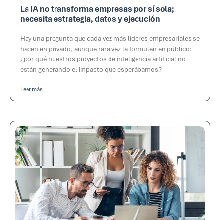
La IA no transforma empresas por sí sola;
necesita estrategia, datos y ejecución
Hay una pregunta que cada vez más líderes empresariales se
hacen en privado, aunque rara vez la formulen en público:
¿por qué nuestros proyectos de inteligencia artificial no
están generando el impacto que esperábamos?
Leer más