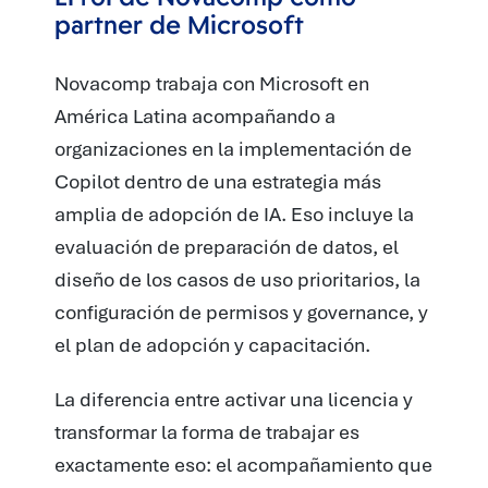
partner de Microsoft
Novacomp trabaja con Microsoft en
América Latina acompañando a
organizaciones en la implementación de
Copilot dentro de una estrategia más
amplia de adopción de IA. Eso incluye la
evaluación de preparación de datos, el
diseño de los casos de uso prioritarios, la
configuración de permisos y governance, y
el plan de adopción y capacitación.
La diferencia entre activar una licencia y
transformar la forma de trabajar es
exactamente eso: el acompañamiento que