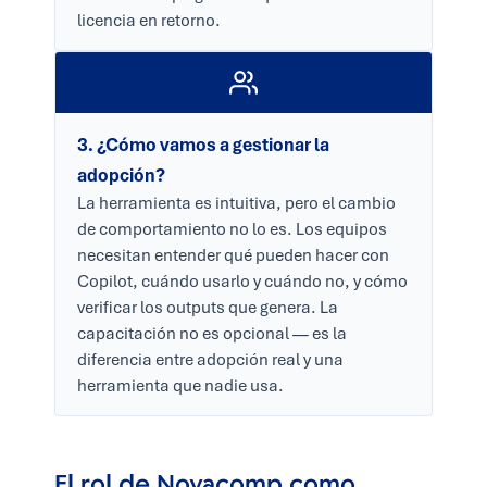
licencia en retorno.
3. ¿Cómo vamos a gestionar la
adopción?
La herramienta es intuitiva, pero el cambio
de comportamiento no lo es. Los equipos
necesitan entender qué pueden hacer con
Copilot, cuándo usarlo y cuándo no, y cómo
verificar los outputs que genera. La
capacitación no es opcional — es la
diferencia entre adopción real y una
herramienta que nadie usa.
El rol de Novacomp como