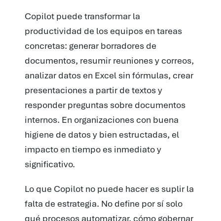
Copilot puede transformar la
productividad de los equipos en tareas
concretas: generar borradores de
documentos, resumir reuniones y correos,
analizar datos en Excel sin fórmulas, crear
presentaciones a partir de textos y
responder preguntas sobre documentos
internos. En organizaciones con buena
higiene de datos y bien estructadas, el
impacto en tiempo es inmediato y
significativo.
Lo que Copilot no puede hacer es suplir la
falta de estrategia. No define por sí solo
qué procesos automatizar, cómo gobernar