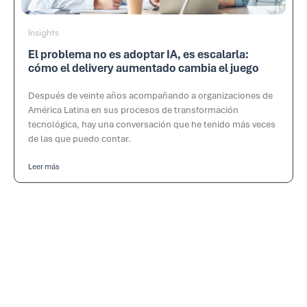
Insights
El problema no es adoptar IA, es escalarla:
cómo el delivery aumentado cambia el juego
Después de veinte años acompañando a organizaciones de
América Latina en sus procesos de transformación
tecnológica, hay una conversación que he tenido más veces
de las que puedo contar.
Leer más