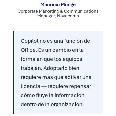
Mauricio Monge
Corporate Marketing & Communications
Manager, Novacomp
Copilot no es una función de
Office. Es un cambio en la
forma en que los equipos
trabajan. Adoptarlo bien
requiere más que activar una
licencia — requiere repensar
cómo fluye la información
dentro de la organización.