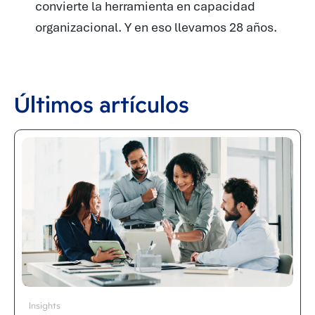
convierte la herramienta en capacidad
organizacional. Y en eso llevamos 28 años.
Últimos artículos
Insights