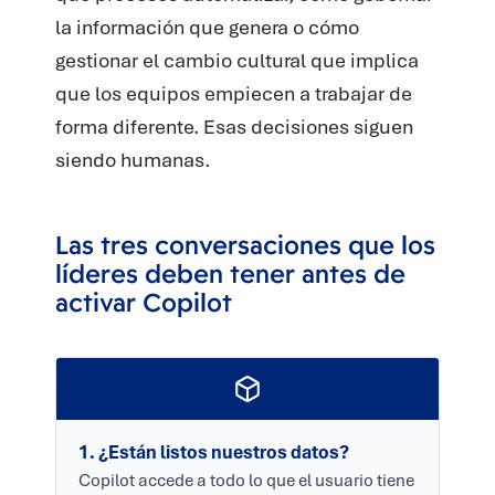
la información que genera o cómo
gestionar el cambio cultural que implica
que los equipos empiecen a trabajar de
forma diferente. Esas decisiones siguen
siendo humanas.
Las tres conversaciones que los
líderes deben tener antes de
activar Copilot
1. ¿Están listos nuestros datos?
Copilot accede a todo lo que el usuario tiene