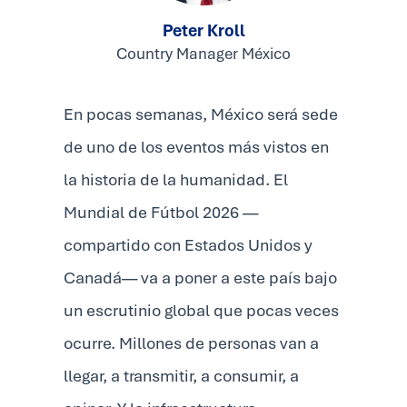
Peter Kroll
Country Manager México
En pocas semanas, México será sede
de uno de los eventos más vistos en
la historia de la humanidad. El
Mundial de Fútbol 2026 —
compartido con Estados Unidos y
Canadá— va a poner a este país bajo
un escrutinio global que pocas veces
ocurre. Millones de personas van a
llegar, a transmitir, a consumir, a