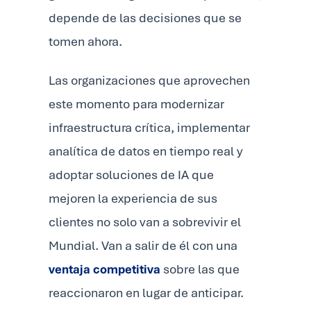
depende de las decisiones que se
tomen ahora.
Las organizaciones que aprovechen
este momento para modernizar
infraestructura crítica, implementar
analítica de datos en tiempo real y
adoptar soluciones de IA que
mejoren la experiencia de sus
clientes no solo van a sobrevivir el
Mundial. Van a salir de él con una
ventaja competitiva
sobre las que
reaccionaron en lugar de anticipar.