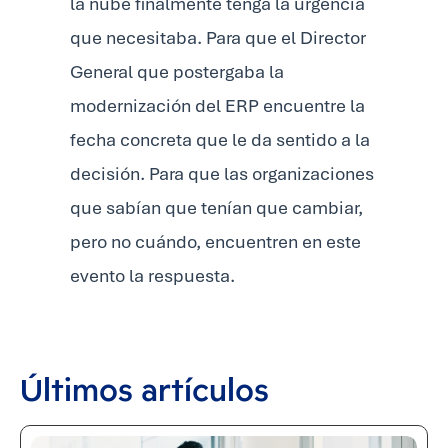
la nube finalmente tenga la urgencia
que necesitaba. Para que el Director
General que postergaba la
modernización del ERP encuentre la
fecha concreta que le da sentido a la
decisión. Para que las organizaciones
que sabían que tenían que cambiar,
pero no cuándo, encuentren en este
evento la respuesta.
Últimos artículos