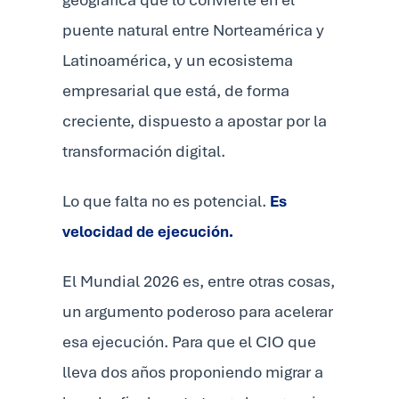
puente natural entre Norteamérica y
Latinoamérica, y un ecosistema
empresarial que está, de forma
creciente, dispuesto a apostar por la
transformación digital.
Lo que falta no es potencial.
Es
velocidad de ejecución.
El Mundial 2026 es, entre otras cosas,
un argumento poderoso para acelerar
esa ejecución. Para que el CIO que
lleva dos años proponiendo migrar a