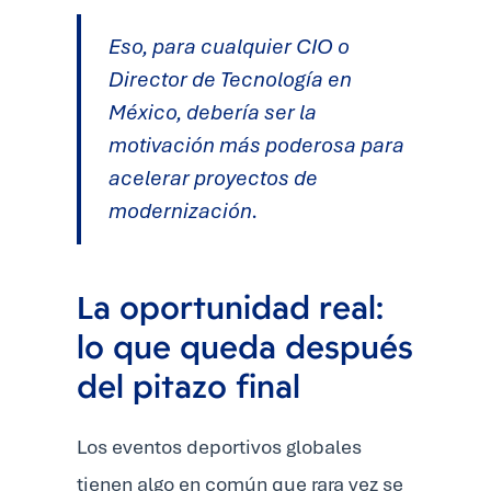
Eso, para cualquier CIO o
Director de Tecnología en
México, debería ser la
motivación más poderosa para
acelerar proyectos de
modernización.
La oportunidad real:
lo que queda después
del pitazo final
Los eventos deportivos globales
tienen algo en común que rara vez se