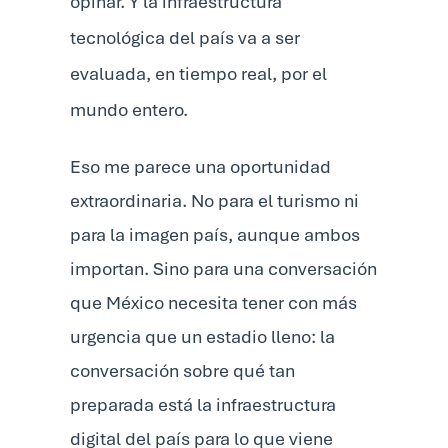
opinar. Y la infraestructura
tecnológica del país va a ser
evaluada, en tiempo real, por el
mundo entero.
Eso me parece una oportunidad
extraordinaria. No para el turismo ni
para la imagen país, aunque ambos
importan. Sino para una conversación
que México necesita tener con más
urgencia que un estadio lleno: la
conversación sobre qué tan
preparada está la infraestructura
digital del país para lo que viene