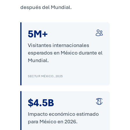
después del Mundial.
5M+
Visitantes internacionales
esperados en México durante el
Mundial.
SECTUR MÉXICO, 2025
$4.5B
Impacto económico estimado
para México en 2026.