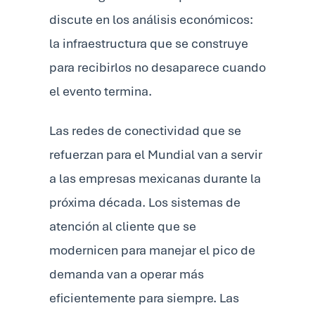
discute en los análisis económicos:
la infraestructura que se construye
para recibirlos no desaparece cuando
el evento termina.
Las redes de conectividad que se
refuerzan para el Mundial van a servir
a las empresas mexicanas durante la
próxima década. Los sistemas de
atención al cliente que se
modernicen para manejar el pico de
demanda van a operar más
eficientemente para siempre. Las