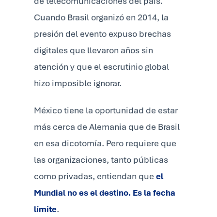
de telecomunicaciones del país.
Cuando Brasil organizó en 2014, la
presión del evento expuso brechas
digitales que llevaron años sin
atención y que el escrutinio global
hizo imposible ignorar.
México tiene la oportunidad de estar
más cerca de Alemania que de Brasil
en esa dicotomía. Pero requiere que
las organizaciones, tanto públicas
como privadas, entiendan que
el
Mundial no es el destino. Es la fecha
límite
.