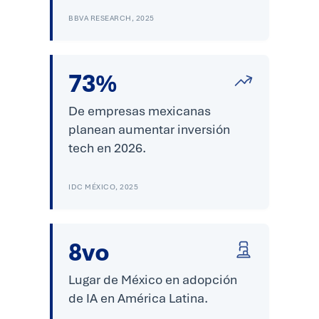
BBVA RESEARCH, 2025
73%
De empresas mexicanas
planean aumentar inversión
tech en 2026.
IDC MÉXICO, 2025
8vo
Lugar de México en adopción
de IA en América Latina.