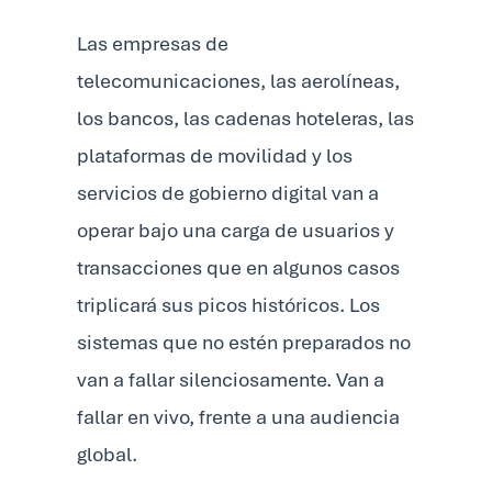
Las empresas de
telecomunicaciones, las aerolíneas,
los bancos, las cadenas hoteleras, las
plataformas de movilidad y los
servicios de gobierno digital van a
operar bajo una carga de usuarios y
transacciones que en algunos casos
triplicará sus picos históricos. Los
sistemas que no estén preparados no
van a fallar silenciosamente. Van a
fallar en vivo, frente a una audiencia
global.