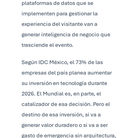
plataformas de datos que se
implementen para gestionar la
experiencia del visitante van a
generar inteligencia de negocio que
trasciende el evento.
Según IDC México, el 73% de las
empresas del país planea aumentar
su inversión en tecnología durante
2026. El Mundial es, en parte, el
catalizador de esa decisión. Pero el
destino de esa inversión, si va a
generar valor duradero o si va a ser
gasto de emergencia sin arquitectura,