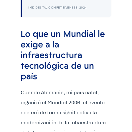
IMD DIGITAL COMPETITIVENESS, 2024
Lo que un Mundial le
exige a la
infraestructura
tecnológica de un
país
Cuando Alemania, mi país natal,
organizó el Mundial 2006, el evento
aceleró de forma significativa la
modernización de la infraestructura