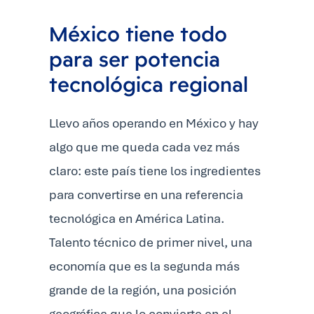
México tiene todo
para ser potencia
tecnológica regional
Llevo años operando en México y hay
algo que me queda cada vez más
claro: este país tiene los ingredientes
para convertirse en una referencia
tecnológica en América Latina.
Talento técnico de primer nivel, una
economía que es la segunda más
grande de la región, una posición
geográfica que lo convierte en el