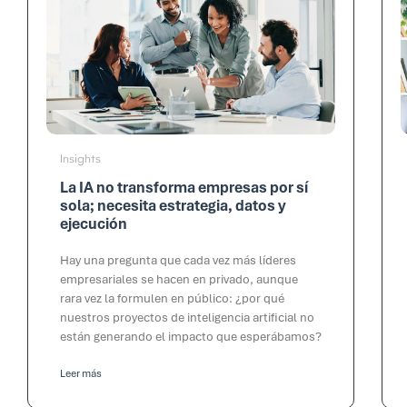
Insights
La IA no transforma empresas por sí
sola; necesita estrategia, datos y
ejecución
Hay una pregunta que cada vez más líderes
empresariales se hacen en privado, aunque
rara vez la formulen en público: ¿por qué
nuestros proyectos de inteligencia artificial no
están generando el impacto que esperábamos?
Leer más