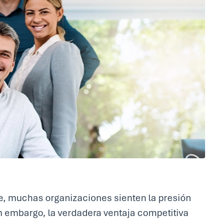
e, muchas organizaciones sienten la presión
n embargo, la verdadera ventaja competitiva