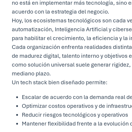
no está en implementar más tecnología, sino en 
acuerdo con la estrategia del negocio.
Hoy, los ecosistemas tecnológicos son cada ve
automatización, Inteligencia Artificial y cibe
para habilitar el crecimiento, la eficiencia y la
Cada organización enfrenta realidades distinta
de madurez digital, talento interno y objetivos
como solución universal suele generar rigidez,
mediano plazo.
Un tech stack bien diseñado permite:
Escalar de acuerdo con la demanda real de
Optimizar costos operativos y de infraestru
Reducir riesgos tecnológicos y operativos
Mantener flexibilidad frente a la evolución