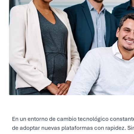
En un entorno de cambio tecnológico constant
de adoptar nuevas plataformas con rapidez. Si