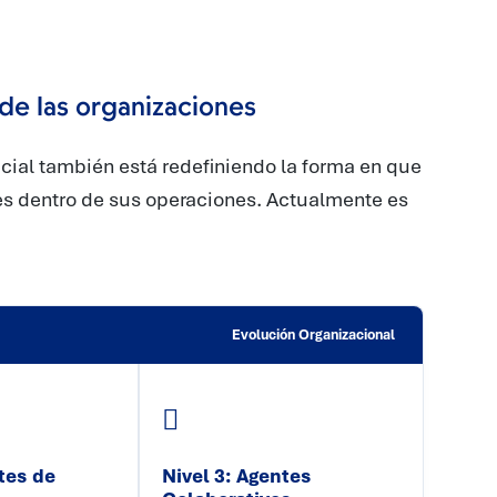
de las organizaciones
ficial también está redefiniendo la forma en que
es dentro de sus operaciones. Actualmente es
Evolución Organizacional
tes de
Nivel 3: Agentes