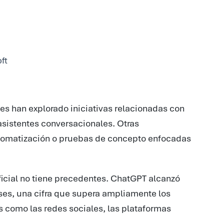
ft
es han explorado iniciativas relacionadas con
 asistentes conversacionales. Otras
automatización o pruebas de concepto enfocadas
ificial no tiene precedentes. ChatGPT alcanzó
ses, una cifra que supera ampliamente los
 como las redes sociales, las plataformas