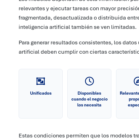
relevantes y ejecutar tareas con mayor precisi
fragmentada, desactualizada o distribuida entr
inteligencia artificial también se ven limitadas.
Para generar resultados consistentes, los datos u
artificial deben cumplir con ciertas caracterís
Unificados
Disponibles
Relevante
cuando el negocio
prop
los necesita
espec
Estas condiciones permiten que los modelos tra