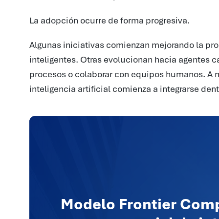
La adopción ocurre de forma progresiva.
Algunas iniciativas comienzan mejorando la pro
inteligentes. Otras evolucionan hacia agentes 
procesos o colaborar con equipos humanos. A 
inteligencia artificial comienza a integrarse d
Modelo Frontier Comp