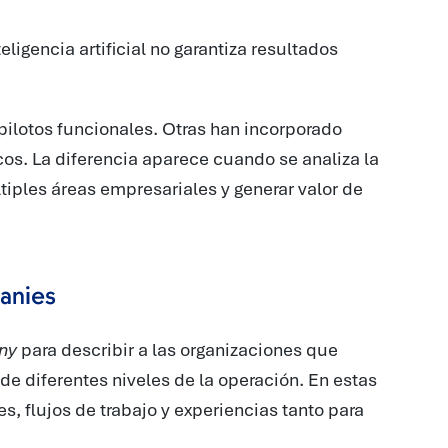
eligencia artificial no garantiza resultados
pilotos funcionales. Otras han incorporado
os. La diferencia aparece cuando se analiza la
tiples áreas empresariales y generar valor de
panies
ny
para describir a las organizaciones que
 de diferentes niveles de la operación. En estas
s, flujos de trabajo y experiencias tanto para