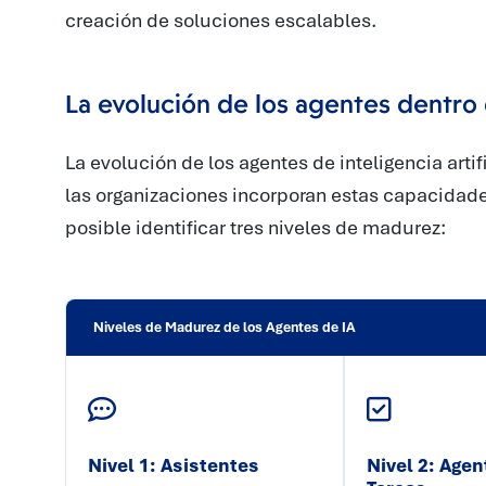
creación de soluciones escalables.
La evolución de los agentes dentro 
La evolución de los agentes de inteligencia arti
las organizaciones incorporan estas capacidad
posible identificar tres niveles de madurez:
Niveles de Madurez de los Agentes de IA
Nivel 1: Asistentes
Nivel 2: Agen