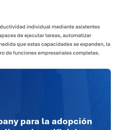
ductividad individual mediante asistentes
capaces de ejecutar tareas, automatizar
medida que estas capacidades se expanden, la
entro de funciones empresariales completas.
any para la adopción