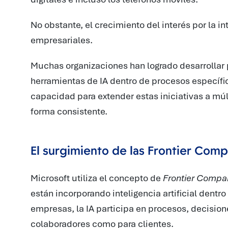
No obstante, el crecimiento del interés por la int
empresariales.
Muchas organizaciones han logrado desarrollar 
herramientas de IA dentro de procesos específic
capacidad para extender estas iniciativas a múl
forma consistente.
El surgimiento de las Frontier Com
Microsoft utiliza el concepto de
Frontier Compa
están incorporando inteligencia artificial dentro
empresas, la IA participa en procesos, decisione
colaboradores como para clientes.