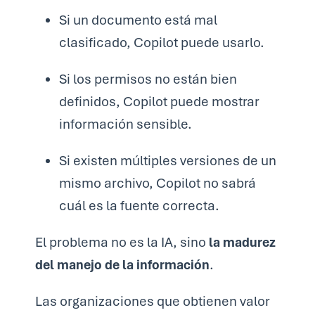
Si un documento está mal
clasificado, Copilot puede usarlo.
Si los permisos no están bien
definidos, Copilot puede mostrar
información sensible.
Si existen múltiples versiones de un
mismo archivo, Copilot no sabrá
cuál es la fuente correcta.
El problema no es la IA, sino
la madurez
del manejo de la información
.
Las organizaciones que obtienen valor