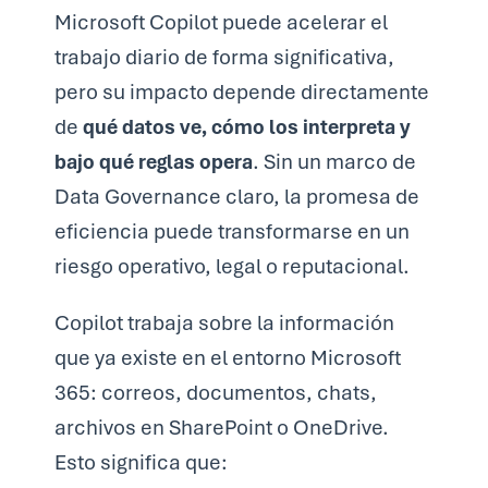
Microsoft Copilot puede acelerar el
trabajo diario de forma significativa,
pero su impacto depende directamente
de
qué datos ve, cómo los interpreta y
bajo qué reglas opera
. Sin un marco de
Data Governance claro, la promesa de
eficiencia puede transformarse en un
riesgo operativo, legal o reputacional.
Copilot trabaja sobre la información
que ya existe en el entorno Microsoft
365: correos, documentos, chats,
archivos en SharePoint o OneDrive.
Esto significa que: