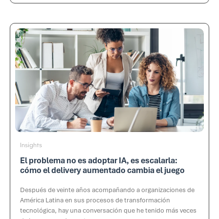
Insights
El problema no es adoptar IA, es escalarla:
cómo el delivery aumentado cambia el juego
Después de veinte años acompañando a organizaciones de
América Latina en sus procesos de transformación
tecnológica, hay una conversación que he tenido más veces