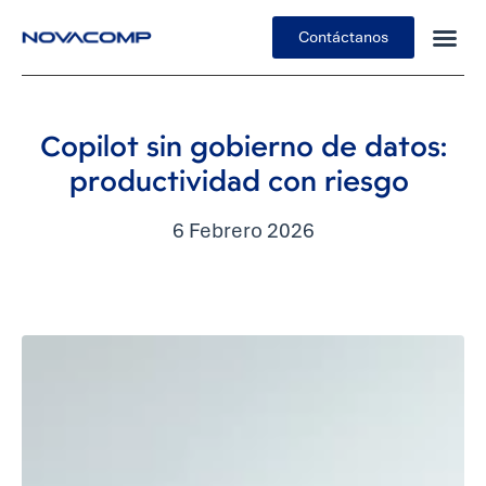
Contáctanos
Insights
Copilot sin gobierno de datos:
productividad con riesgo
6 Febrero 2026