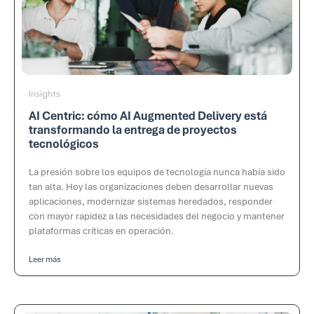
Insights
AI Centric: cómo AI Augmented Delivery está
transformando la entrega de proyectos
tecnológicos
La presión sobre los equipos de tecnología nunca había sido
tan alta. Hoy las organizaciones deben desarrollar nuevas
aplicaciones, modernizar sistemas heredados, responder
con mayor rapidez a las necesidades del negocio y mantener
plataformas críticas en operación.
Leer más