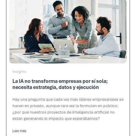
Insights
La IA no transforma empresas por sí sola;
necesita estrategia, datos y ejecución
Hay una pregunta que cada vez más líderes empresariales se
hacen en privado, aunque rara vez la formulen en público:
¿por qué nuestros proyectos de inteligencia artificial no
están generando el impacto que esperábamos?
Leer más