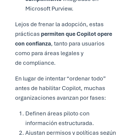
Microsoft Purview.
Lejos de frenar la adopción, estas
prácticas
permiten que Copilot opere
con confianza
, tanto para usuarios
como para áreas legales y
de compliance.
En lugar de intentar “ordenar todo”
antes de habilitar Copilot, muchas
organizaciones avanzan por fases:
Definen áreas piloto con
información estructurada.
Ajustan permisos y políticas según