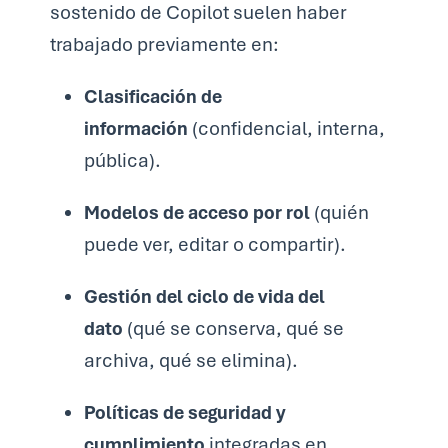
sostenido de Copilot suelen haber
trabajado previamente en:
Clasificación de
información
(confidencial, interna,
pública).
Modelos de acceso por rol
(quién
puede ver, editar o compartir).
Gestión del ciclo de vida del
dato
(qué se conserva, qué se
archiva, qué se elimina).
Políticas de seguridad y
cumplimiento
integradas en