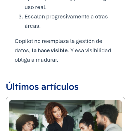
uso real.
Escalan progresivamente a otras
áreas.
Copilot no reemplaza la gestión de
datos,
la hace visible
. Y esa visibilidad
obliga a madurar.
Últimos artículos