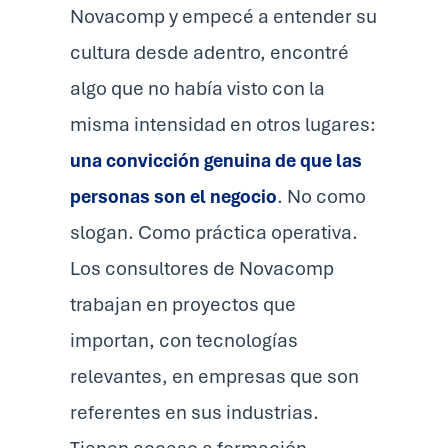
Novacomp y empecé a entender su
cultura desde adentro, encontré
algo que no había visto con la
misma intensidad en otros lugares:
una convicción genuina de que las
personas son el negocio
. No como
slogan. Como práctica operativa.
Los consultores de Novacomp
trabajan en proyectos que
importan, con tecnologías
relevantes, en empresas que son
referentes en sus industrias.