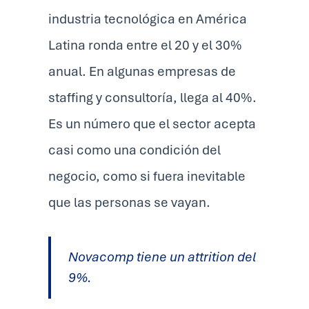
industria tecnológica en América
Latina ronda entre el 20 y el 30%
anual. En algunas empresas de
staffing y consultoría, llega al 40%.
Es un número que el sector acepta
casi como una condición del
negocio, como si fuera inevitable
que las personas se vayan.
Novacomp tiene un attrition del
9%.