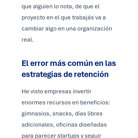
que alguien lo nota, de que el
proyecto en el que trabajás va a
cambiar algo en una organización
real.
El error más común en las
estrategias de retención
He visto empresas invertir
enormes recursos en beneficios:
gimnasios, snacks, días libres
adicionales, oficinas diseñadas
para parecer startups y seguir