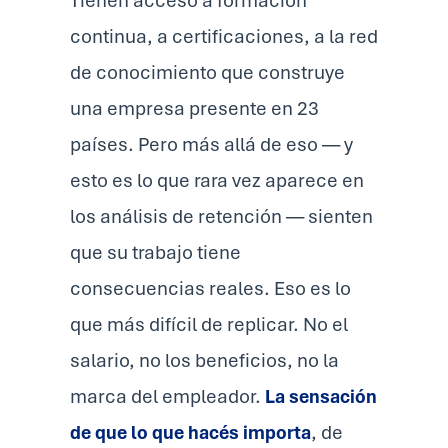
Tienen acceso a formación
continua, a certificaciones, a la red
de conocimiento que construye
una empresa presente en 23
países. Pero más allá de eso — y
esto es lo que rara vez aparece en
los análisis de retención — sienten
que su trabajo tiene
consecuencias reales. Eso es lo
que más difícil de replicar. No el
salario, no los beneficios, no la
marca del empleador.
La sensación
de que lo que hacés importa
, de