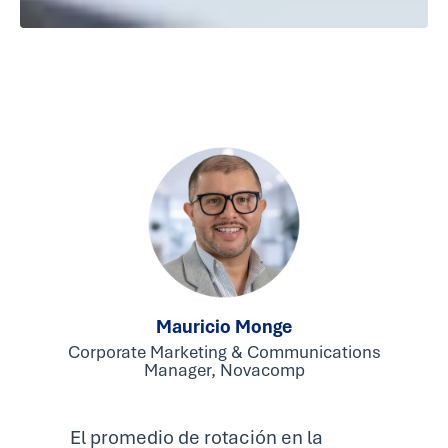
Mauricio Monge
Corporate Marketing & Communications
Manager, Novacomp
El promedio de rotación en la