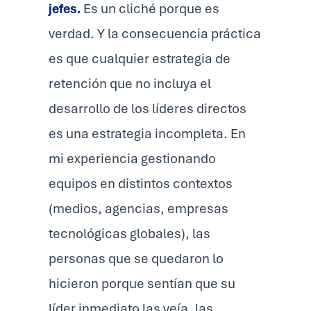
jefes.
Es un cliché porque es
verdad. Y la consecuencia práctica
es que cualquier estrategia de
retención que no incluya el
desarrollo de los líderes directos
es una estrategia incompleta. En
mi experiencia gestionando
equipos en distintos contextos
(medios, agencias, empresas
tecnológicas globales), las
personas que se quedaron lo
hicieron porque sentían que su
líder inmediato las veía, las