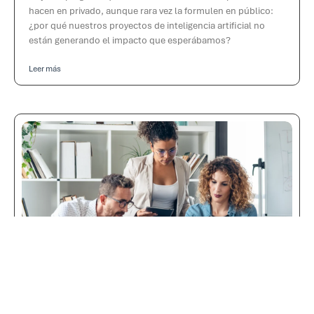
hacen en privado, aunque rara vez la formulen en público:
¿por qué nuestros proyectos de inteligencia artificial no
están generando el impacto que esperábamos?
Leer más
Insights
El problema no es adoptar IA, es escalarla: