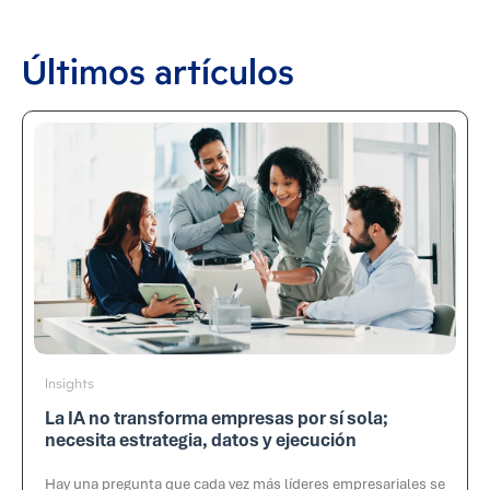
Últimos artículos
Insights
La IA no transforma empresas por sí sola;
necesita estrategia, datos y ejecución
Hay una pregunta que cada vez más líderes empresariales se