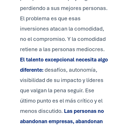
perdiendo a sus mejores personas.
El problema es que esas
inversiones atacan la comodidad,
no el compromiso. Y la comodidad
retiene a las personas mediocres.
El talento excepcional necesita algo
diferente:
desafíos, autonomía,
visibilidad de su impacto y líderes
que valgan la pena seguir. Ese
último punto es el más crítico y el
menos discutido.
Las personas no
abandonan empresas, abandonan