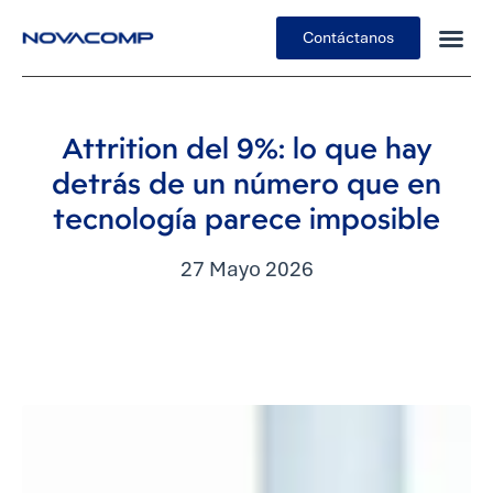
Contáctanos
Insights
Attrition del 9%: lo que hay
detrás de un número que en
tecnología parece imposible
27 Mayo 2026