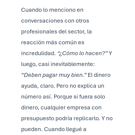
Cuando lo menciono en
conversaciones con otros
profesionales del sector, la
reacción más común es
incredulidad.
“¿Cómo lo hacen?”
Y
luego, casi inevitablemente:
“Deben pagar muy bien.”
El dinero
ayuda, claro. Pero no explica un
número así. Porque si fuera solo
dinero, cualquier empresa con
presupuesto podría replicarlo. Y no
pueden. Cuando llegué a