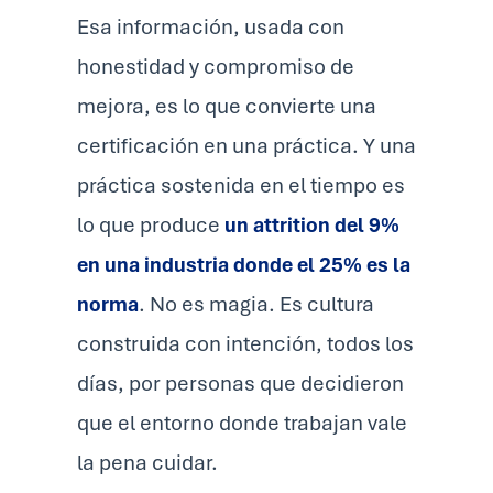
Esa información, usada con
honestidad y compromiso de
mejora, es lo que convierte una
certificación en una práctica. Y una
práctica sostenida en el tiempo es
lo que produce
un attrition del 9%
en una industria donde el 25% es la
norma
. No es magia. Es cultura
construida con intención, todos los
días, por personas que decidieron
que el entorno donde trabajan vale
la pena cuidar.