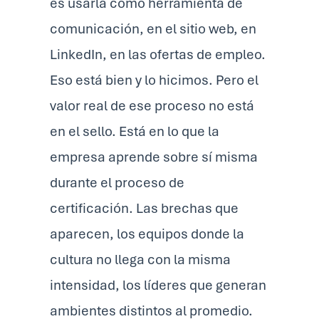
es usarla como herramienta de
comunicación, en el sitio web, en
LinkedIn, en las ofertas de empleo.
Eso está bien y lo hicimos. Pero el
valor real de ese proceso no está
en el sello. Está en lo que la
empresa aprende sobre sí misma
durante el proceso de
certificación. Las brechas que
aparecen, los equipos donde la
cultura no llega con la misma
intensidad, los líderes que generan
ambientes distintos al promedio.