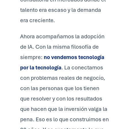
talento era escaso y la demanda
era creciente.
Ahora acompañamos la adopción
de IA. Con la misma filosofía de
siempre:
no vendemos tecnología
por la tecnología
. La conectamos
con problemas reales de negocio,
con las personas que los tienen
que resolver y con los resultados
que hacen que la inversión valga la
pena. Eso es lo que construimos en