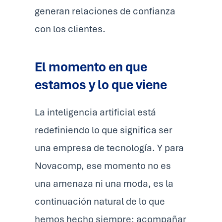
generan relaciones de confianza
con los clientes.
El momento en que
estamos y lo que viene
La inteligencia artificial está
redefiniendo lo que significa ser
una empresa de tecnología. Y para
Novacomp, ese momento no es
una amenaza ni una moda, es la
continuación natural de lo que
hemos hecho siempre: acompañar