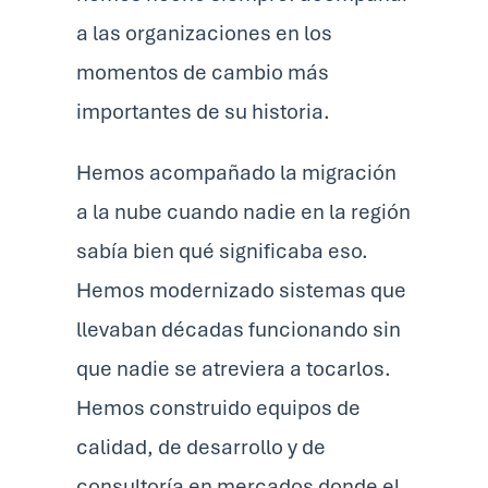
a las organizaciones en los
momentos de cambio más
importantes de su historia.
Hemos acompañado la migración
a la nube cuando nadie en la región
sabía bien qué significaba eso.
Hemos modernizado sistemas que
llevaban décadas funcionando sin
que nadie se atreviera a tocarlos.
Hemos construido equipos de
calidad, de desarrollo y de
consultoría en mercados donde el