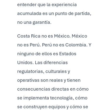
entender que la experiencia
acumulada es un punto de partida,
no una garantía.
Costa Rica no es México. México
no es Perú. Perú no es Colombia. Y
ninguno de ellos es Estados
Unidos. Las diferencias
regulatorias, culturales y
operativas son reales y tienen
consecuencias directas en cómo
se implementa tecnología, cómo
se construyen equipos y cómo se