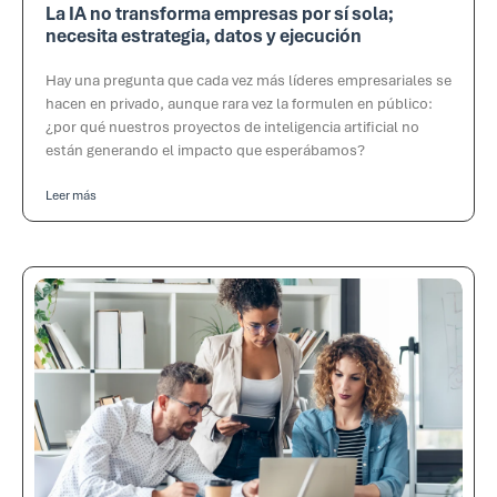
La IA no transforma empresas por sí sola;
necesita estrategia, datos y ejecución
Hay una pregunta que cada vez más líderes empresariales se
hacen en privado, aunque rara vez la formulen en público:
¿por qué nuestros proyectos de inteligencia artificial no
están generando el impacto que esperábamos?
Leer más