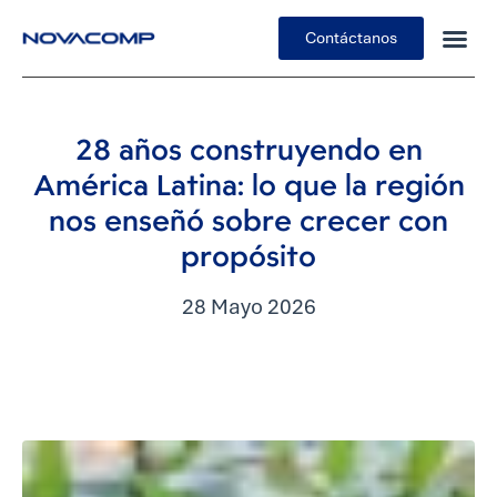
Contáctanos
Insights
28 años construyendo en
América Latina: lo que la región
nos enseñó sobre crecer con
propósito
28 Mayo 2026