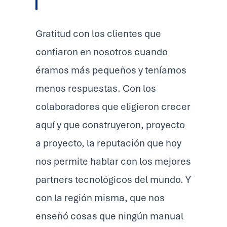
Gratitud con los clientes que
confiaron en nosotros cuando
éramos más pequeños y teníamos
menos respuestas. Con los
colaboradores que eligieron crecer
aquí y que construyeron, proyecto
a proyecto, la reputación que hoy
nos permite hablar con los mejores
partners tecnológicos del mundo. Y
con la región misma, que nos
enseñó cosas que ningún manual