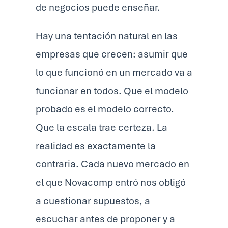
de negocios puede enseñar.
Hay una tentación natural en las
empresas que crecen: asumir que
lo que funcionó en un mercado va a
funcionar en todos. Que el modelo
probado es el modelo correcto.
Que la escala trae certeza. La
realidad es exactamente la
contraria. Cada nuevo mercado en
el que Novacomp entró nos obligó
a cuestionar supuestos, a
escuchar antes de proponer y a