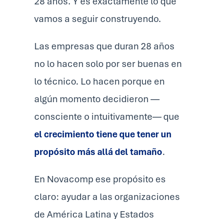
28 años. Y es exactamente lo que
vamos a seguir construyendo.
Las empresas que duran 28 años
no lo hacen solo por ser buenas en
lo técnico. Lo hacen porque en
algún momento decidieron —
consciente o intuitivamente— que
el crecimiento tiene que tener un
propósito más allá del tamaño
.
En Novacomp ese propósito es
claro: ayudar a las organizaciones
de América Latina y Estados