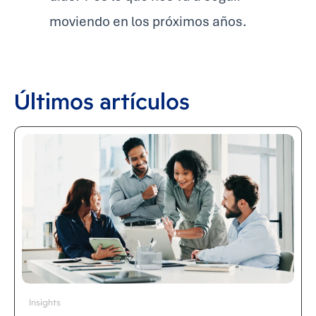
moviendo en los próximos años.
Últimos artículos
Insights