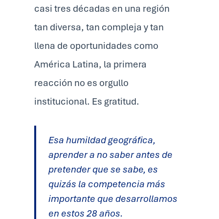
casi tres décadas en una región
tan diversa, tan compleja y tan
llena de oportunidades como
América Latina, la primera
reacción no es orgullo
institucional. Es gratitud.
Esa humildad geográfica,
aprender a no saber antes de
pretender que se sabe, es
quizás la competencia más
importante que desarrollamos
en estos 28 años.