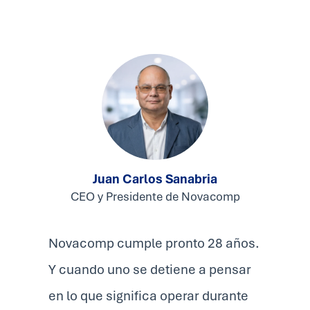
Juan Carlos Sanabria
CEO y Presidente de Novacomp
Novacomp cumple pronto 28 años.
Y cuando uno se detiene a pensar
en lo que significa operar durante