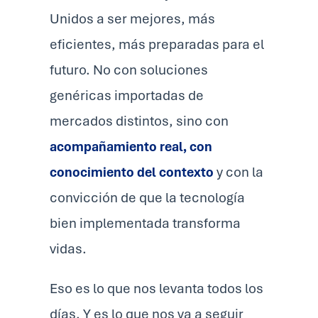
Unidos a ser mejores, más
eficientes, más preparadas para el
futuro. No con soluciones
genéricas importadas de
mercados distintos, sino con
acompañamiento real, con
conocimiento del contexto
y con la
convicción de que la tecnología
bien implementada transforma
vidas.
Eso es lo que nos levanta todos los
días. Y es lo que nos va a seguir