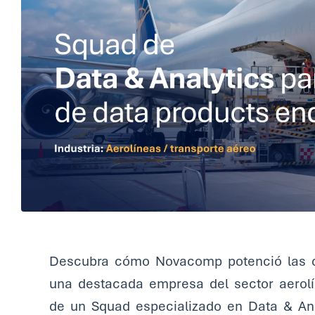
Descubra cómo Novacomp potenció las c
una destacada empresa del sector aerolí
de un Squad especializado en Data & Ana