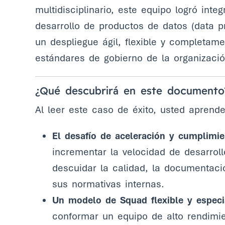
multidisciplinario, este equipo logró int
desarrollo de productos de datos (data 
un despliegue ágil, flexible y completam
estándares de gobierno de la organizació
¿Qué descubrirá en este documento
Al leer este caso de éxito, usted aprende
El desafío de aceleración y cumplimie
incrementar la velocidad de desarrol
descuidar la calidad, la documentació
sus normativas internas.
Un modelo de Squad flexible y especi
conformar un equipo de alto rendimie