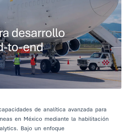
apacidades de analítica avanzada para
neas en México mediante la habilitación
lytics. Bajo un enfoque