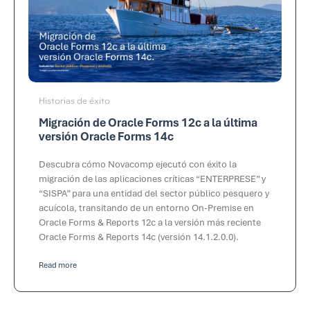
Historias de éxito
Migración de Oracle Forms 12c a la última
versión Oracle Forms 14c
Descubra cómo Novacomp ejecutó con éxito la
migración de las aplicaciones críticas “ENTERPRESE” y
“SISPA” para una entidad del sector público pesquero y
acuícola, transitando de un entorno On-Premise en
Oracle Forms & Reports 12c a la versión más reciente
Oracle Forms & Reports 14c (versión 14.1.2.0.0).
Read more