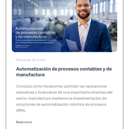
Historias de éxito
Automatización de procesos contables y de
manufactura
Conozca cómo Novacomp optimizó las operaciones
operativas y financieras de una importante empresa del
sector manufactura mediante la implementación de
soluciones de automatización robótica de procesos
(RPA).
Read more