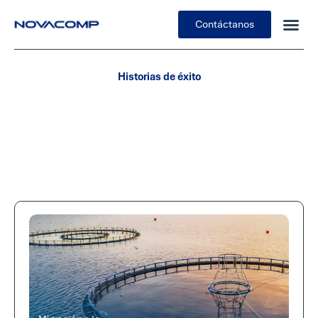
Contáctanos
Historias de éxito