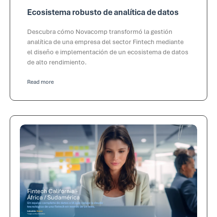
Ecosistema robusto de analítica de datos
Descubra cómo Novacomp transformó la gestión
analítica de una empresa del sector Fintech mediante
el diseño e implementación de un ecosistema de datos
de alto rendimiento.
Read more