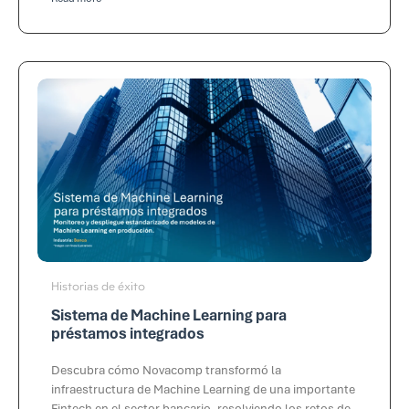
Historias de éxito
Sistema de Machine Learning para
préstamos integrados
Descubra cómo Novacomp transformó la
infraestructura de Machine Learning de una importante
Fintech en el sector bancario, resolviendo los retos de