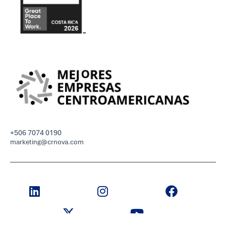
+506 7074 0190
marketing@crnova.com