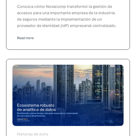
Conozca cómo Novacomp transformó la gestión de
accesos para una importante empresa de la industria
de seguros mediante la implementación de un
proveedor de identidad (IdP) empresarial centralizado.
Read more
Historias de éxito