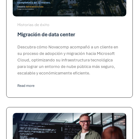
Historias de éxito
Migración de data center
Descubra cómo Novacomp acompañó a un cliente en
su proceso de adopción y migración hacia Microsoft
Cloud, optimizando su infraestructura tecnológica
para lograr un entorno de nube pública más seguro,
escalable y económicamente eficiente.
Read more