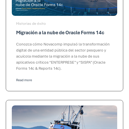
Historias de éxito
Migración a la nube de Oracle Forms 14c
Conozca cómo Novacomp impulsó la transformación
digital de una entidad pública del sector pesquero y
acuícola mediante la migración a la nube de sus
aplicativos críticos “ENTERPRESE” y “SISPA” (Oracle
Forms 14c & Reports 14c).
Read more