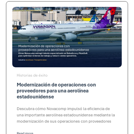
Historias de éxito
Modernización de operaciones con
proveedores para una aerolínea
estadounidense
Descubra cómo Novacomp impulsó la eficiencia de
una importante aerolínea estadounidense mediante la
modernización de sus operaciones con proveedores
Read more