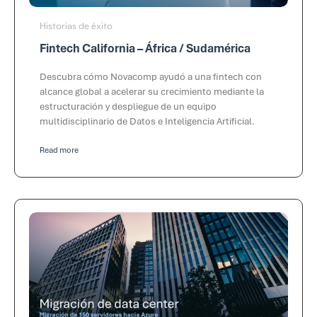
Historias de éxito
Fintech California – África / Sudamérica
Descubra cómo Novacomp ayudó a una fintech con
alcance global a acelerar su crecimiento mediante la
estructuración y despliegue de un equipo
multidisciplinario de Datos e Inteligencia Artificial.
Read more