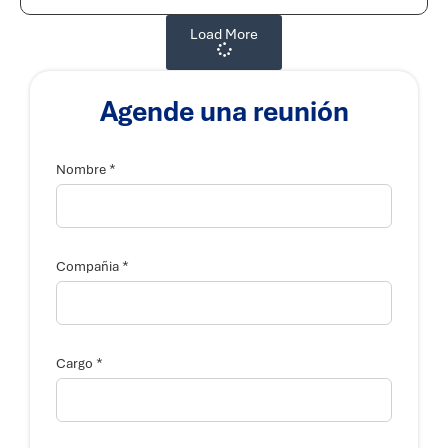
Load More
Agende una reunión
*
Nombre
*
Compañia
*
Cargo