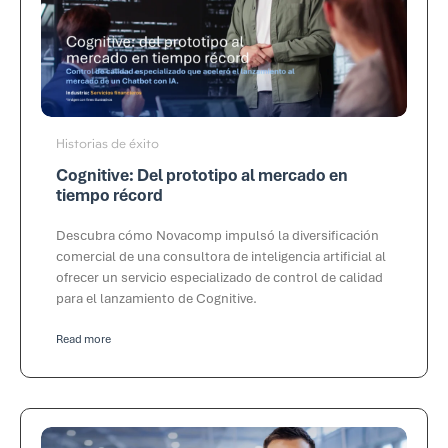
Historias de éxito
Cognitive: Del prototipo al mercado en
tiempo récord
Descubra cómo Novacomp impulsó la diversificación
comercial de una consultora de inteligencia artificial al
ofrecer un servicio especializado de control de calidad
para el lanzamiento de Cognitive.
Read more