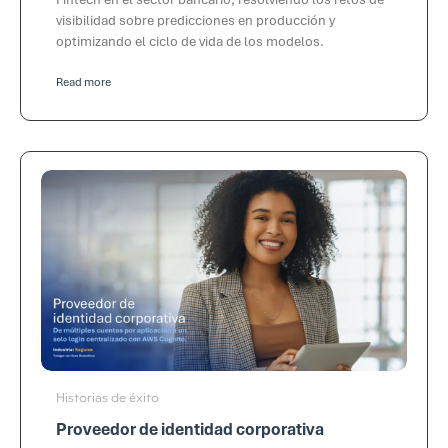
visibilidad sobre predicciones en producción y
optimizando el ciclo de vida de los modelos.
Read more
Historias de éxito
Proveedor de identidad corporativa