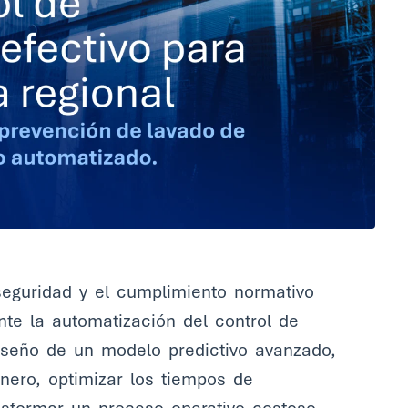
eguridad y el cumplimiento normativo
nte la automatización del control de
diseño de un modelo predictivo avanzado,
inero, optimizar los tiempos de