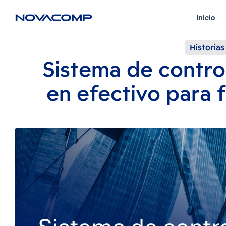
Inicio
Historias
Sistema de contro
en efectivo para f