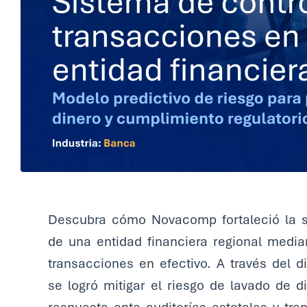
Descubra cómo Novacomp fortaleció la s
de una entidad financiera regional media
transacciones en efectivo. A través del 
se logró mitigar el riesgo de lavado de d