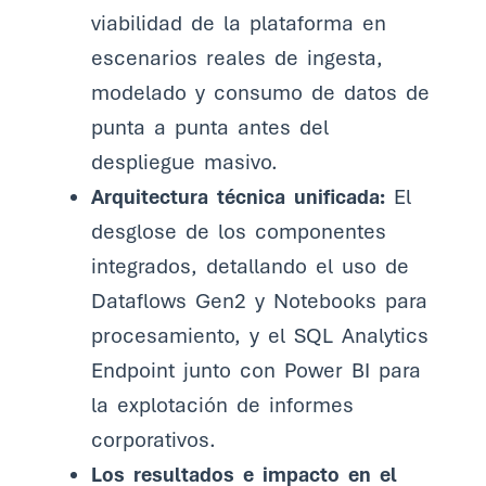
viabilidad de la plataforma en
escenarios reales de ingesta,
modelado y consumo de datos de
punta a punta antes del
despliegue masivo.
Arquitectura técnica unificada:
El
desglose de los componentes
integrados, detallando el uso de
Dataflows Gen2 y Notebooks para
procesamiento, y el SQL Analytics
Endpoint junto con Power BI para
la explotación de informes
corporativos.
Los resultados e impacto en el