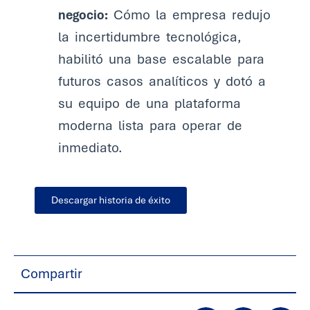
negocio:
Cómo la empresa redujo
la incertidumbre tecnológica,
habilitó una base escalable para
futuros casos analíticos y dotó a
su equipo de una plataforma
moderna lista para operar de
inmediato.
Descargar historia de éxito
Compartir