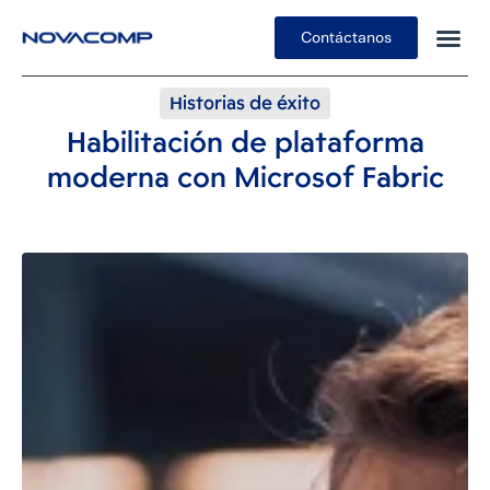
Contáctanos
Historias de éxito
Habilitación de plataforma
moderna con Microsof Fabric