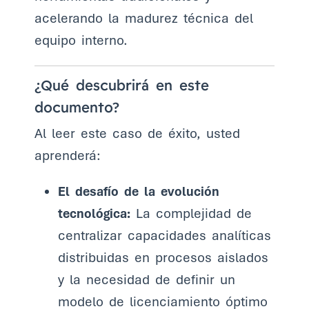
acelerando la madurez técnica del
equipo interno.
¿Qué descubrirá en este
documento?
Al leer este caso de éxito, usted
aprenderá:
El desafío de la evolución
tecnológica:
La complejidad de
centralizar capacidades analíticas
distribuidas en procesos aislados
y la necesidad de definir un
modelo de licenciamiento óptimo