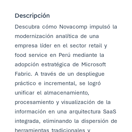
Descripción
Descubra cómo Novacomp impulsó la
modernización analítica de una
empresa líder en el sector retail y
food service en Perú mediante la
adopción estratégica de Microsoft
Fabric. A través de un despliegue
práctico e incremental, se logró
unificar el almacenamiento,
procesamiento y visualización de la
información en una arquitectura SaaS
integrada, eliminando la dispersión de
herramientas tradicionales y