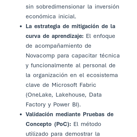
sin sobredimensionar la inversión
económica inicial.
La estrategia de mitigación de la
curva de aprendizaje:
El enfoque
de acompañamiento de
Novacomp para capacitar técnica
y funcionalmente al personal de
la organización en el ecosistema
clave de Microsoft Fabric
(OneLake, Lakehouse, Data
Factory y Power BI).
Validación mediante Pruebas de
Concepto (PoC):
El método
utilizado para demostrar la