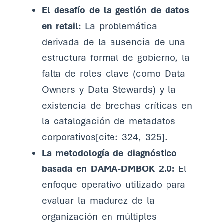
El desafío de la gestión de datos
en retail:
La problemática
derivada de la ausencia de una
estructura formal de gobierno, la
falta de roles clave (como Data
Owners y Data Stewards) y la
existencia de brechas críticas en
la catalogación de metadatos
corporativos[cite: 324, 325].
La metodología de diagnóstico
basada en DAMA-DMBOK 2.0:
El
enfoque operativo utilizado para
evaluar la madurez de la
organización en múltiples