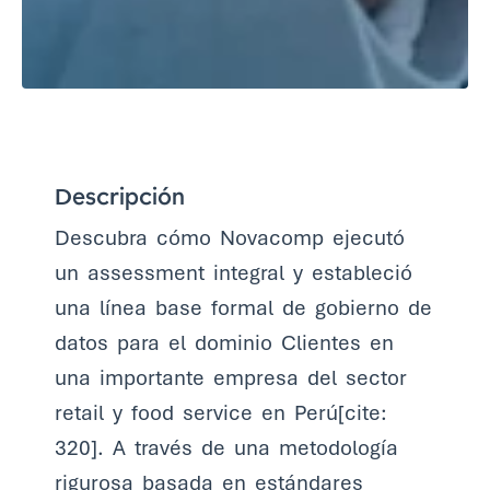
Descripción
Descubra cómo Novacomp ejecutó
un assessment integral y estableció
una línea base formal de gobierno de
datos para el dominio Clientes en
una importante empresa del sector
retail y food service en Perú[cite:
320]. A través de una metodología
rigurosa basada en estándares