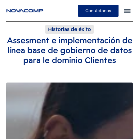
Contáctanos
Historias de éxito
Assesment e implementación de
línea base de gobierno de datos
para le dominio Clientes