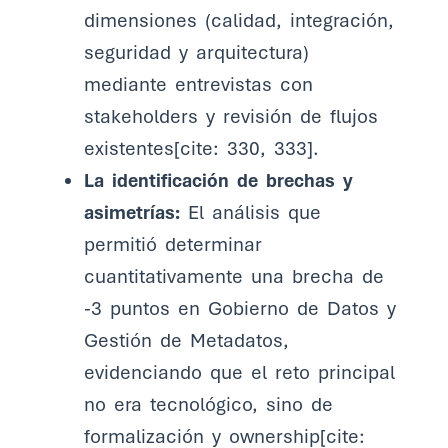
dimensiones (calidad, integración,
seguridad y arquitectura)
mediante entrevistas con
stakeholders y revisión de flujos
existentes[cite: 330, 333].
La identificación de brechas y
asimetrías:
El análisis que
permitió determinar
cuantitativamente una brecha de
-3 puntos en Gobierno de Datos y
Gestión de Metadatos,
evidenciando que el reto principal
no era tecnológico, sino de
formalización y ownership[cite: