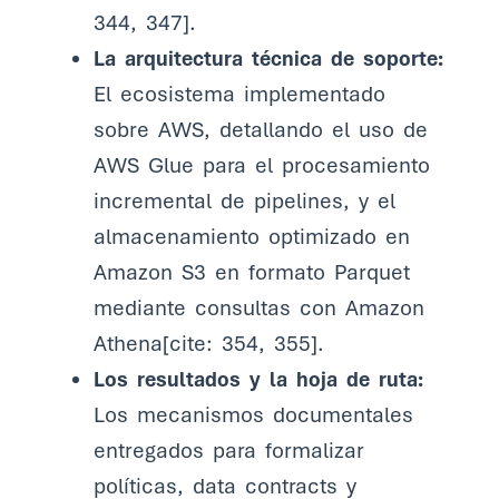
344, 347].
La arquitectura técnica de soporte:
El ecosistema implementado
sobre AWS, detallando el uso de
AWS Glue para el procesamiento
incremental de pipelines, y el
almacenamiento optimizado en
Amazon S3 en formato Parquet
mediante consultas con Amazon
Athena[cite: 354, 355].
Los resultados y la hoja de ruta:
Los mecanismos documentales
entregados para formalizar
políticas, data contracts y