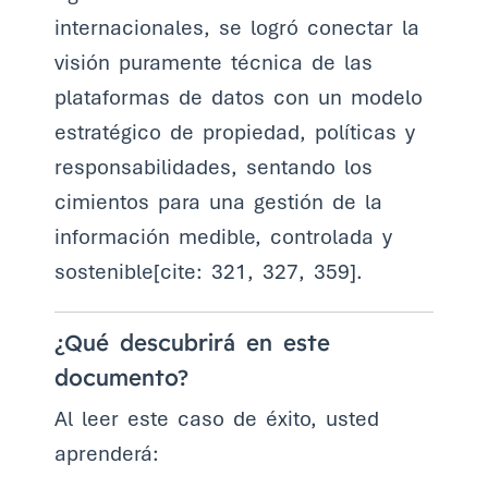
internacionales, se logró conectar la
visión puramente técnica de las
plataformas de datos con un modelo
estratégico de propiedad, políticas y
responsabilidades, sentando los
cimientos para una gestión de la
información medible, controlada y
sostenible[cite: 321, 327, 359].
¿Qué descubrirá en este
documento?
Al leer este caso de éxito, usted
aprenderá: