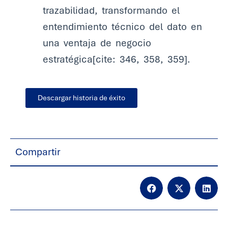
trazabilidad, transformando el
entendimiento técnico del dato en
una ventaja de negocio
estratégica[cite: 346, 358, 359].
Descargar historia de éxito
Compartir