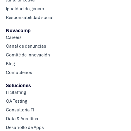
Junta directiva
Igualdad de género
Responsabilidad social
Novacomp
Careers
Canal de denuncias
Comité de innovación
Blog
Contáctenos
Soluciones
IT Staffing
QA Testing
Consultoría TI
Data & Analítica
Desarrollo de Apps