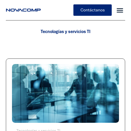
Contáctanos
Tecnologías y servicios TI
Tecnologías y servicios TI