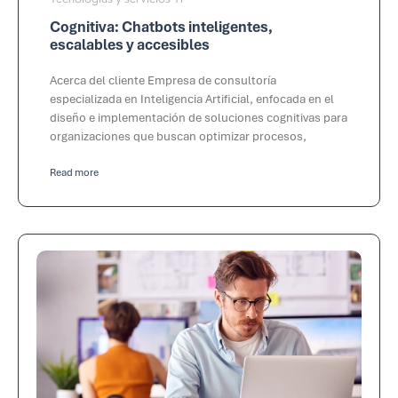
Cognitiva: Chatbots inteligentes,
escalables y accesibles
Acerca del cliente Empresa de consultoría
especializada en Inteligencia Artificial, enfocada en el
diseño e implementación de soluciones cognitivas para
organizaciones que buscan optimizar procesos,
Read more