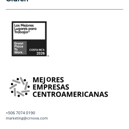
+506 7074 0190
marketing@crnova.com