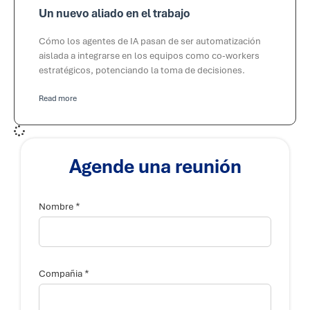
Un nuevo aliado en el trabajo
Cómo los agentes de IA pasan de ser automatización
aislada a integrarse en los equipos como co-workers
estratégicos, potenciando la toma de decisiones.
Read more
Agende una reunión
*
Nombre
*
Compañia