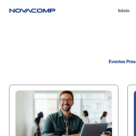
Inicio
Eventos Pres