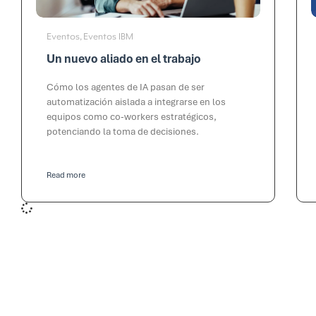
Eventos
Eventos IBM
,
Un nuevo aliado en el trabajo
Cómo los agentes de IA pasan de ser
automatización aislada a integrarse en los
equipos como co-workers estratégicos,
potenciando la toma de decisiones.
Read more