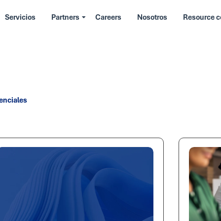
Servicios
Partners
Careers
Nosotros
Resource c
enciales