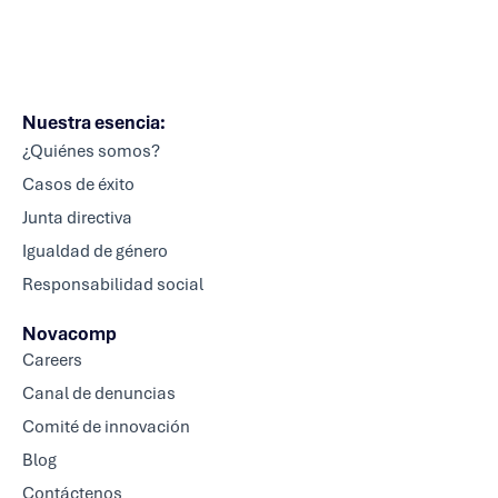
Nuestra esencia:
¿Quiénes somos?
Casos de éxito
Junta directiva
Igualdad de género
Responsabilidad social
Novacomp
Careers
Canal de denuncias
Comité de innovación
Blog
Contáctenos