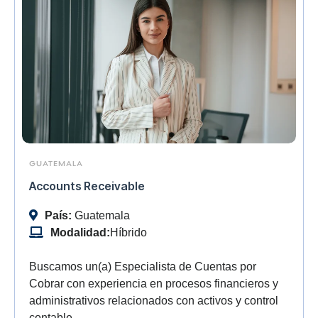
GUATEMALA
Accounts Receivable
País:
Guatemala
Modalidad:
Híbrido
Buscamos un(a) Especialista de Cuentas por
Cobrar con experiencia en procesos financieros y
administrativos relacionados con activos y control
contable.