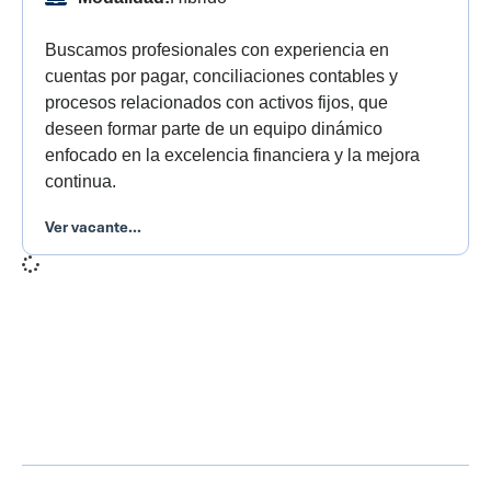
Buscamos profesionales con experiencia en
cuentas por pagar, conciliaciones contables y
procesos relacionados con activos fijos, que
deseen formar parte de un equipo dinámico
enfocado en la excelencia financiera y la mejora
continua.
Ver vacante...