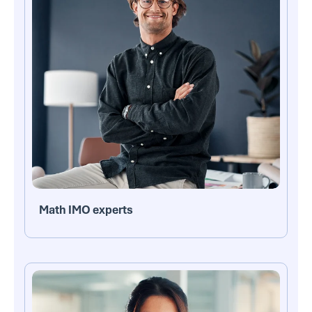
Math IMO experts