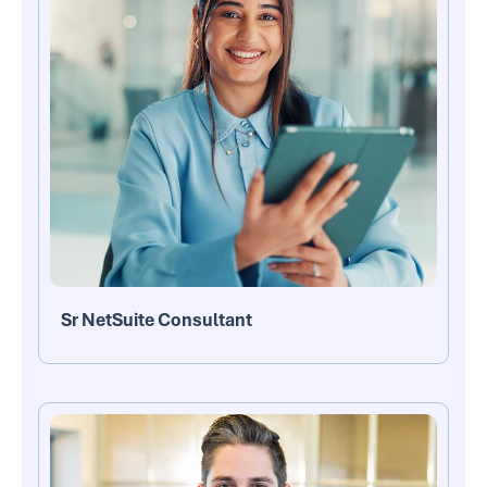
Sr NetSuite Consultant