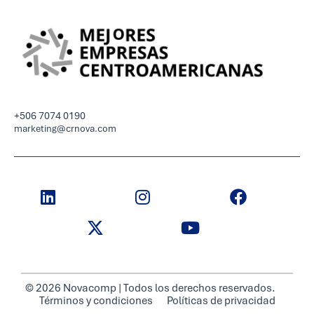
+506 7074 0190
marketing@crnova.com
© 2026 Novacomp | Todos los derechos reservados.
Términos y condiciones
Políticas de privacidad