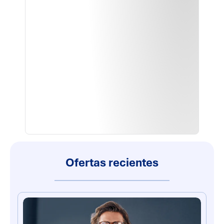
Ofertas recientes