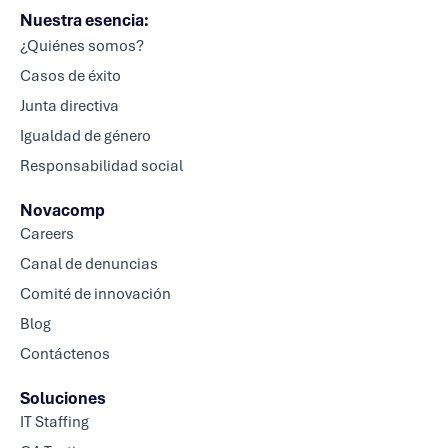
Nuestra esencia:
¿Quiénes somos?
Casos de éxito
Junta directiva
Igualdad de género
Responsabilidad social
Novacomp
Careers
Canal de denuncias
Comité de innovación
Blog
Contáctenos
Soluciones
IT Staffing