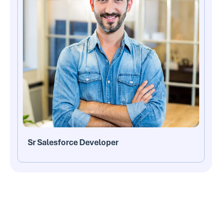
Sr Salesforce Developer