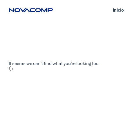
Inicio
It seems we can't find what you're looking for.