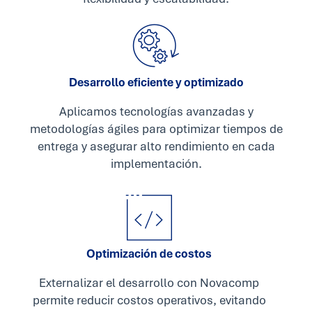
Desarrollo eficiente y optimizado
Aplicamos tecnologías avanzadas y
metodologías ágiles para optimizar tiempos de
entrega y asegurar alto rendimiento en cada
implementación.
Optimización de costos
Externalizar el desarrollo con Novacomp
permite reducir costos operativos, evitando