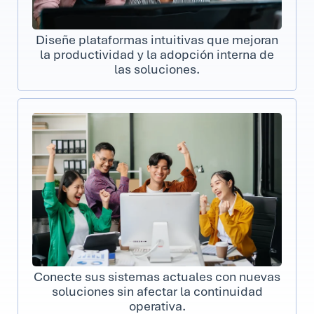
Diseñe plataformas intuitivas que mejoran
la productividad y la adopción interna de
las soluciones.
Conecte sus sistemas actuales con nuevas
soluciones sin afectar la continuidad
operativa.