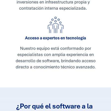
inversiones en infraestructura propia y
contratación interna especializada.
Acceso a expertos en tecnología
Nuestro equipo está conformado por
especialistas con amplia experiencia en
desarrollo de software, brindando acceso
directo a conocimiento técnico avanzado.
¿Por qué el software a la