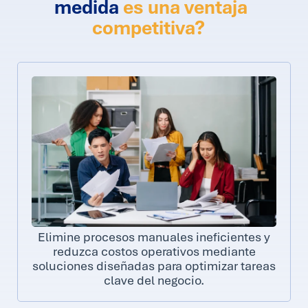
medida
es una ventaja
competitiva?
Elimine procesos manuales ineficientes y
reduzca costos operativos mediante
soluciones diseñadas para optimizar tareas
clave del negocio.