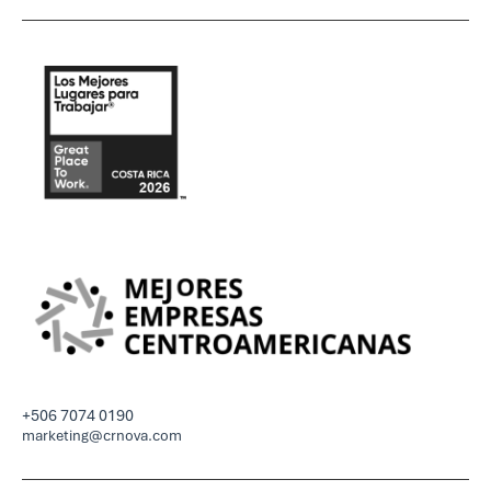
+506 7074 0190
marketing@crnova.com