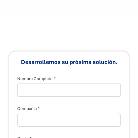
Desarrollemos su próxima solución.
*
Nombre Completo
*
Compañia