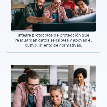
Integre protocolos de protección que
resguardan datos sensibles y apoyan el
cumplimiento de normativas.