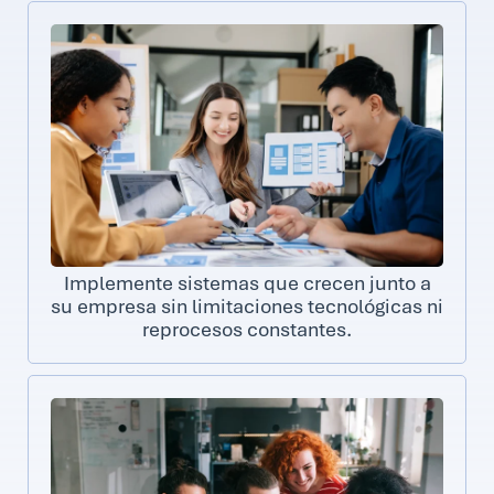
Implemente sistemas que crecen junto a
su empresa sin limitaciones tecnológicas ni
reprocesos constantes.