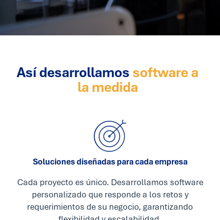
Así desarrollamos
software a
la medida
Soluciones diseñadas para cada empresa
Cada proyecto es único. Desarrollamos software
personalizado que responde a los retos y
requerimientos de su negocio, garantizando
flexibilidad y escalabilidad.