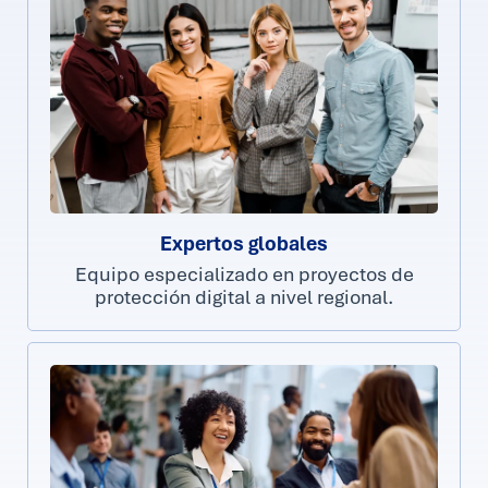
Expertos globales
Equipo especializado en proyectos de
protección digital a nivel regional.