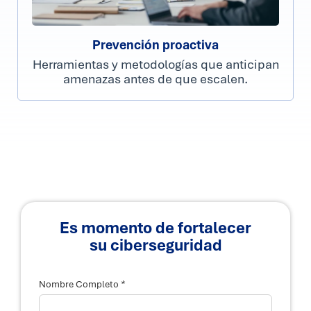
Prevención proactiva
Herramientas y metodologías que anticipan
amenazas antes de que escalen.
Es momento de fortalecer
su ciberseguridad
*
Nombre Completo