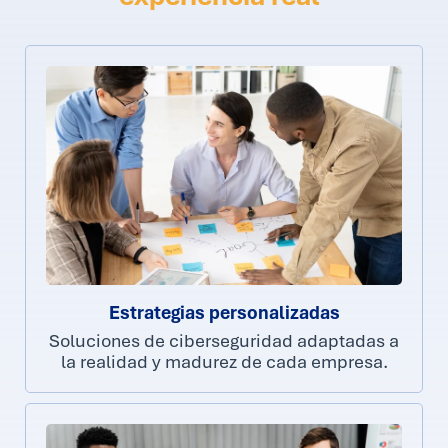
Estrategias personalizadas
Soluciones de ciberseguridad adaptadas a
la realidad y madurez de cada empresa.