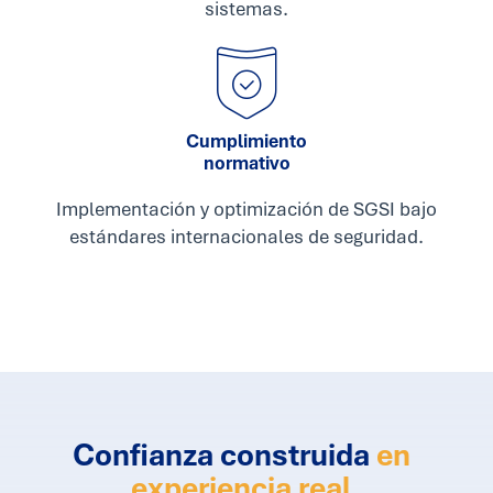
sistemas.
Cumplimiento
normativo
Implementación y optimización de SGSI bajo
estándares internacionales de seguridad.
Confianza construida
en
experiencia real