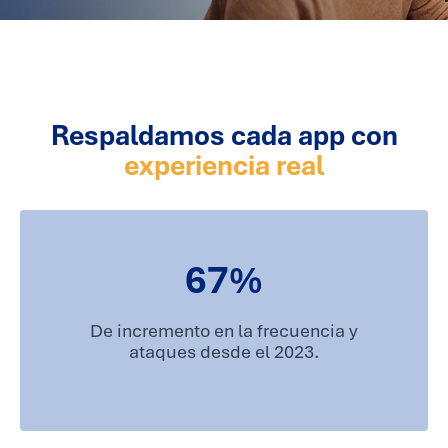
Respaldamos cada app con
experiencia real
67
%
De incremento en la frecuencia y
ataques desde el 2023.