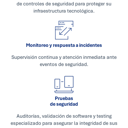
de controles de seguridad para proteger su
infraestructura tecnológica.
Monitoreo y respuesta a incidentes
Supervisión continua y atención inmediata ante
eventos de seguridad.
Pruebas
de seguridad
Auditorías, validación de software y testing
especializado para asegurar la integridad de sus