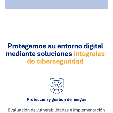
Protegemos su entorno digital
mediante soluciones
integrales
de ciberseguridad
Protección y gestión de riesgos
Evaluación de vulnerabilidades e implementación