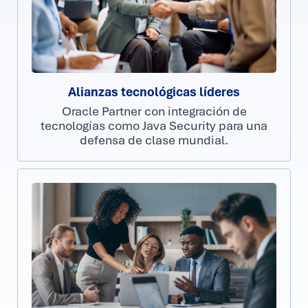
Alianzas tecnológicas líderes
Oracle Partner con integración de
tecnologías como Java Security para una
defensa de clase mundial.