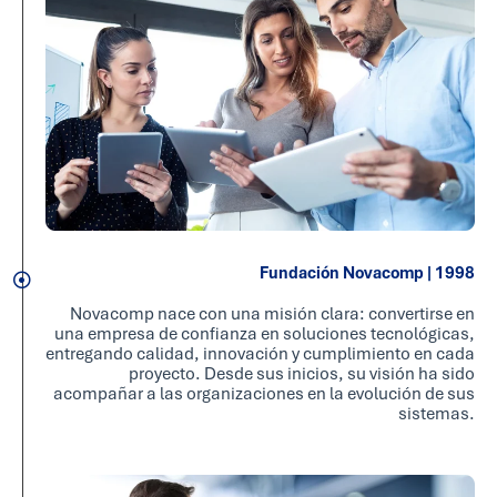
Fundación Novacomp | 1998
Novacomp nace con una misión clara: convertirse en
una empresa de confianza en soluciones tecnológicas,
entregando calidad, innovación y cumplimiento en cada
proyecto. Desde sus inicios, su visión ha sido
acompañar a las organizaciones en la evolución de sus
sistemas.