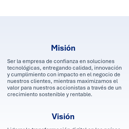
Misión
Ser la empresa de confianza en soluciones
tecnológicas, entregando calidad, innovación
y cumplimiento con impacto en el negocio de
nuestros clientes, mientras maximizamos el
valor para nuestros accionistas a través de un
crecimiento sostenible y rentable.
Visión