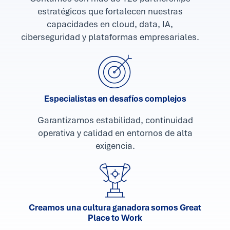
estratégicos que fortalecen nuestras
capacidades en cloud, data, IA,
ciberseguridad y plataformas empresariales.
Especialistas en desafíos complejos
Garantizamos estabilidad, continuidad
operativa y calidad en entornos de alta
exigencia.
Creamos una cultura ganadora somos Great
Place to Work