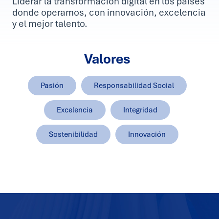
Liderar la transformación digital en los países
donde operamos, con innovación, excelencia
y el mejor talento.
Valores
Pasión
Responsabilidad Social
Excelencia
Integridad
Sostenibilidad
Innovación