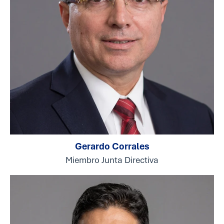
Gerardo Corrales
Miembro Junta Directiva