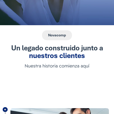
Novacomp
Un legado construido junto a
nuestros clientes
Nuestra historia comienza aquí