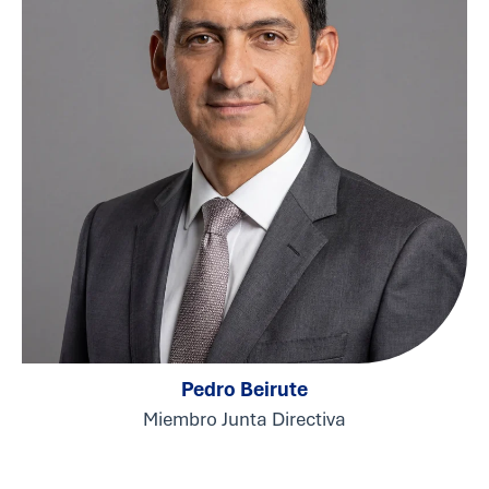
Pedro Beirute
Miembro Junta Directiva