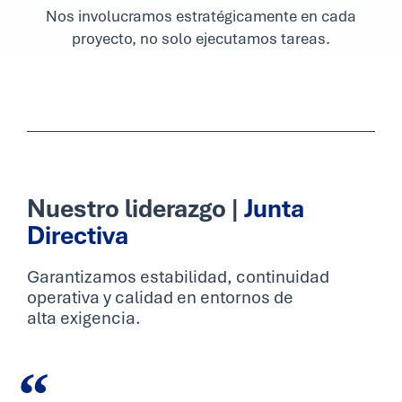
Nos involucramos estratégicamente en cada
proyecto, no solo ejecutamos tareas.
Nuestro liderazgo |
Junta
Directiva
Garantizamos estabilidad, continuidad
operativa y calidad en entornos de
alta exigencia.