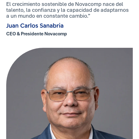
El crecimiento sostenible de Novacomp nace del
talento, la confianza y la capacidad de adaptarnos
a un mundo en constante cambio.”
Juan Carlos Sanabria
CEO & Presidente Novacomp