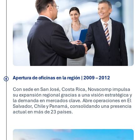
Apertura de oficinas en la región | 2009 – 2012
Con sede en San José, Costa Rica, Novacomp impulsa
su expansión regional gracias a una visión estratégica y
la demanda en mercados clave. Abre operaciones en El
Salvador, Chile y Panamá, consolidando una presencia
actual en más de 23 países.