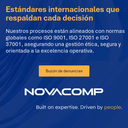
Estándares internacionales que
respaldan cada decisión
Nuestros procesos están alineados con normas
globales como ISO 9001, ISO 27001 e ISO
37001, asegurando una gestión ética, segura y
orientada a la excelencia operativa.
Buzón de denuncias
Built on expertise. Driven by
people
.