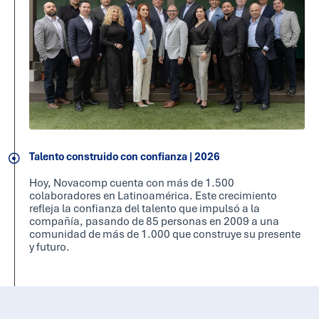
Talento construido con confianza | 2026
Hoy, Novacomp cuenta con más de 1.500
colaboradores en Latinoamérica. Este crecimiento
refleja la confianza del talento que impulsó a la
compañía, pasando de 85 personas en 2009 a una
comunidad de más de 1.000 que construye su presente
y futuro.