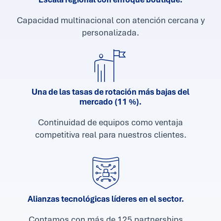
Capacidad multinacional con atención cercana y
personalizada.
Una de las tasas de rotación más bajas del
mercado (11 %).
Continuidad de equipos como ventaja
competitiva real para nuestros clientes.
Alianzas tecnológicas líderes en el sector.
Contamos con más de 125 partnerships