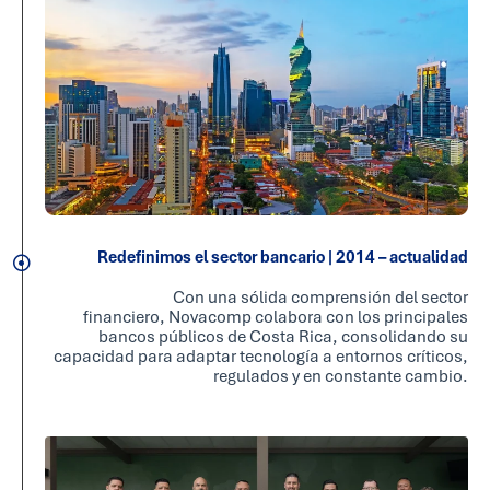
Redefinimos el sector bancario | 2014 – actualidad
Con una sólida comprensión del sector
financiero, Novacomp colabora con los principales
bancos públicos de Costa Rica, consolidando su
capacidad para adaptar tecnología a entornos críticos,
regulados y en constante cambio.