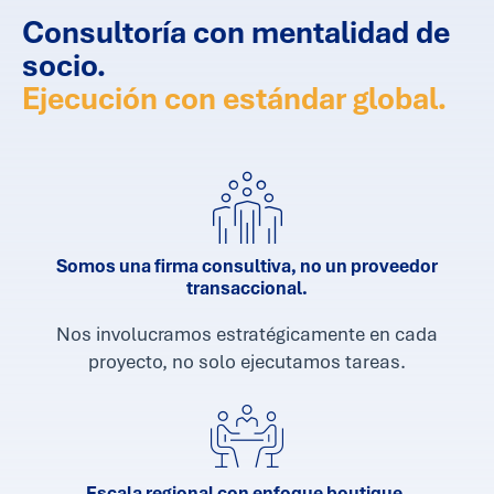
Consultoría con mentalidad de
socio.
Ejecución con estándar global.
Somos una firma consultiva, no un proveedor
transaccional.
Nos involucramos estratégicamente en cada
proyecto, no solo ejecutamos tareas.
Escala regional con enfoque boutique.