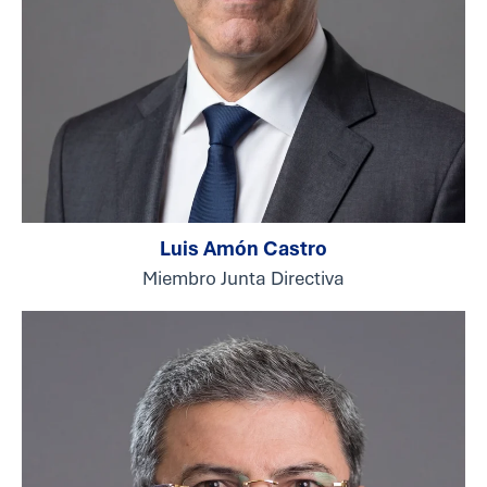
Luis Amón Castro
Miembro Junta Directiva