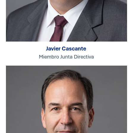
Javier Cascante
Miembro Junta Directiva