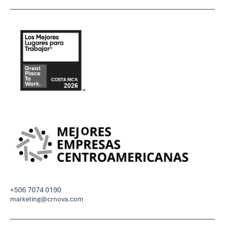
+506 7074 0190
marketing@crnova.com