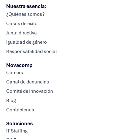
Nuestra esencia:
¿Quiénes somos?
Casos de éxito
Junta directiva
Igualdad de género
Responsabilidad social
Novacomp
Careers
Canal de denuncias
Comité de innovación
Blog
Contáctenos
Soluciones
IT Staffing