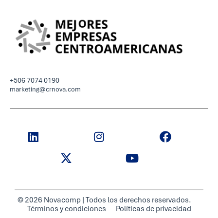
+506 7074 0190
marketing@crnova.com
© 2026 Novacomp | Todos los derechos reservados.
Términos y condiciones
Políticas de privacidad