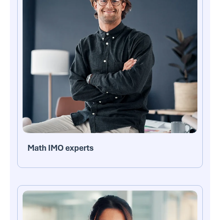
Math IMO experts