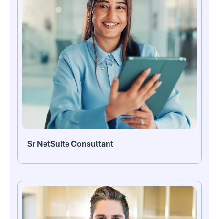
Sr NetSuite Consultant