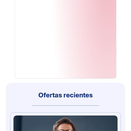
Ofertas recientes