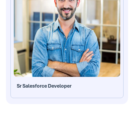
Sr Salesforce Developer