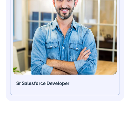
Sr Salesforce Developer