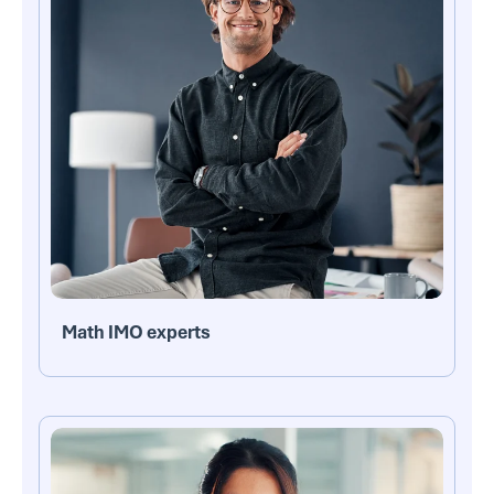
Math IMO experts