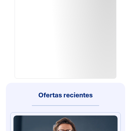
Ofertas recientes