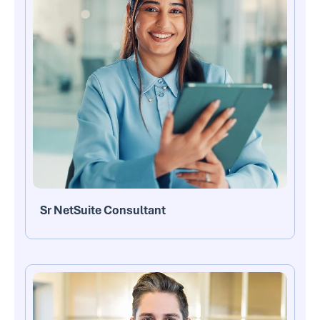
Sr NetSuite Consultant