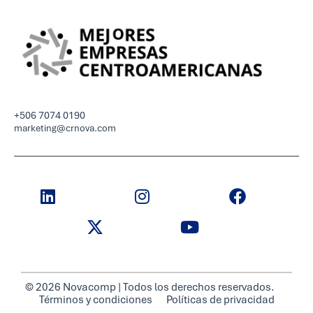
+506 7074 0190
marketing@crnova.com
© 2026 Novacomp | Todos los derechos reservados.
Términos y condiciones
Políticas de privacidad