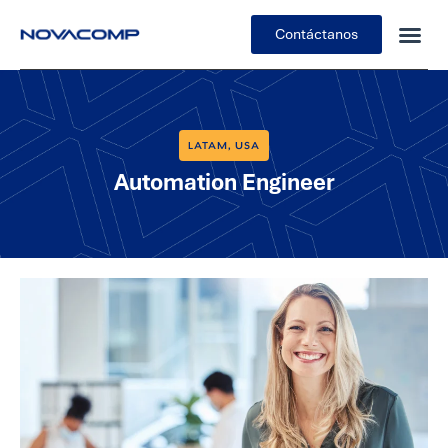
Contáctanos
LATAM
USA
,
Automation Engineer