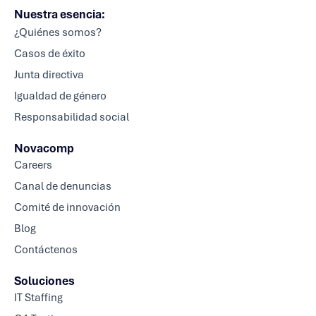
Nuestra esencia:
¿Quiénes somos?
Casos de éxito
Junta directiva
Igualdad de género
Responsabilidad social
Novacomp
Careers
Canal de denuncias
Comité de innovación
Blog
Contáctenos
Soluciones
IT Staffing