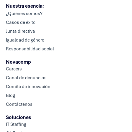
Nuestra esencia:
¿Quiénes somos?
Casos de éxito
Junta directiva
Igualdad de género
Responsabilidad social
Novacomp
Careers
Canal de denuncias
Comité de innovación
Blog
Contáctenos
Soluciones
IT Staffing