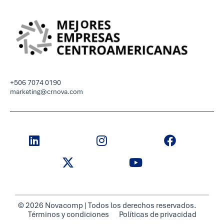
+506 7074 0190
marketing@crnova.com
© 2026 Novacomp | Todos los derechos reservados.
Términos y condiciones
Políticas de privacidad