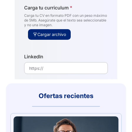
Ofertas recientes