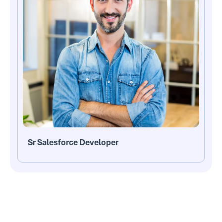
Sr Salesforce Developer