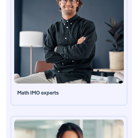
Math IMO experts