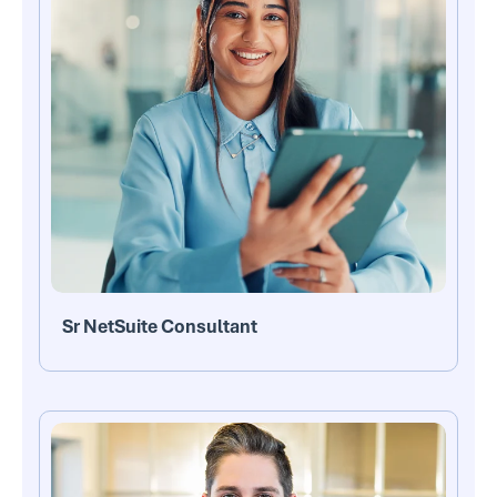
Sr NetSuite Consultant