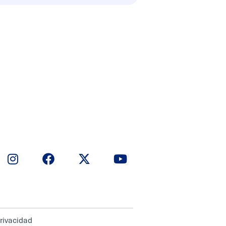
privacidad