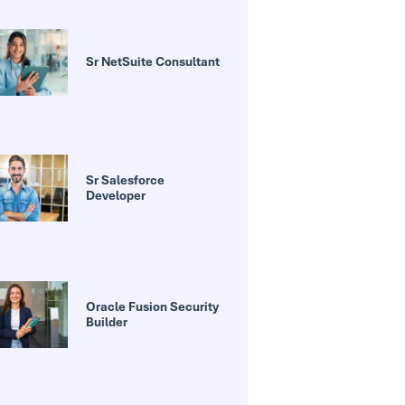
Sr NetSuite Consultant
Sr Salesforce
Developer
Oracle Fusion Security
Builder