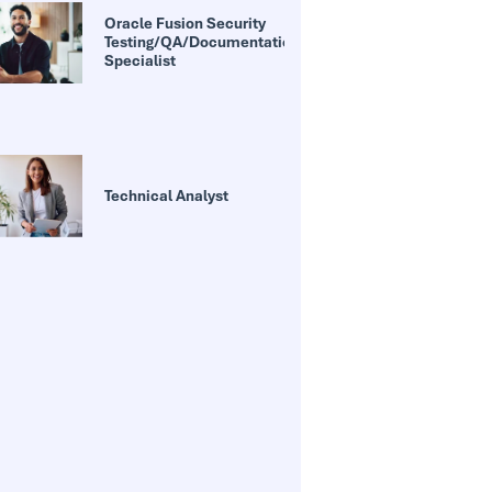
Oracle Fusion Security
Testing/QA/Documentation
Specialist
Technical Analyst