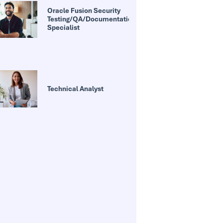
Oracle Fusion Security
Testing/QA/Documentation
Specialist
Technical Analyst