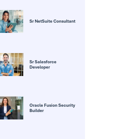
Sr NetSuite Consultant
Sr Salesforce
Developer
Oracle Fusion Security
Builder