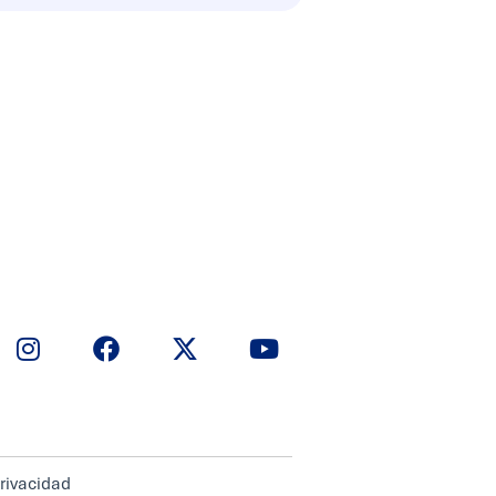
privacidad