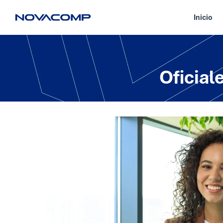
Inicio
Oficial