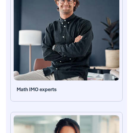
Math IMO experts