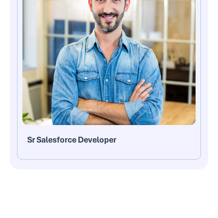
Sr Salesforce Developer