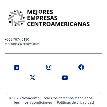
+506 7074 0190
marketing@crnova.com
© 2026 Novacomp | Todos los derechos reservados.
Términos y condiciones
Políticas de privacidad