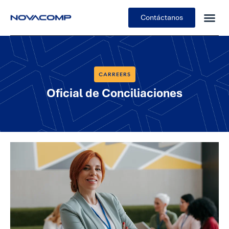
Contáctanos
CARREERS
Oficial de Conciliaciones