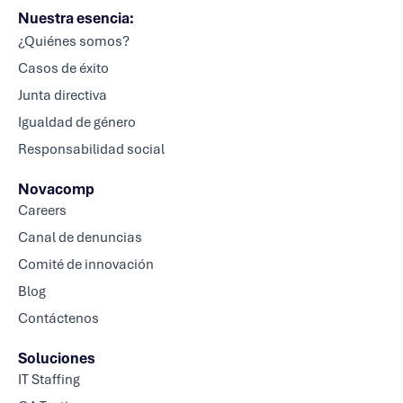
Nuestra esencia:
¿Quiénes somos?
Casos de éxito
Junta directiva
Igualdad de género
Responsabilidad social
Novacomp
Careers
Canal de denuncias
Comité de innovación
Blog
Contáctenos
Soluciones
IT Staffing