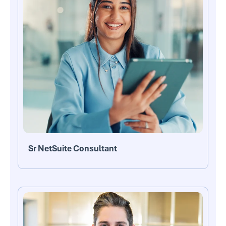
Sr NetSuite Consultant