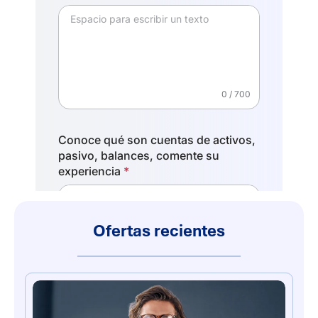
Ofertas recientes