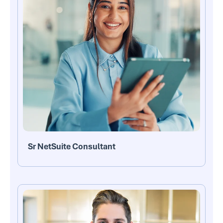
Sr NetSuite Consultant