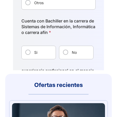
Ofertas recientes