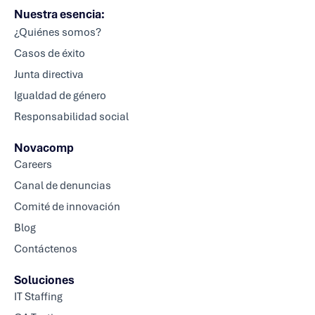
Nuestra esencia:
¿Quiénes somos?
Casos de éxito
Junta directiva
Igualdad de género
Responsabilidad social
Novacomp
Careers
Canal de denuncias
Comité de innovación
Blog
Contáctenos
Soluciones
IT Staffing