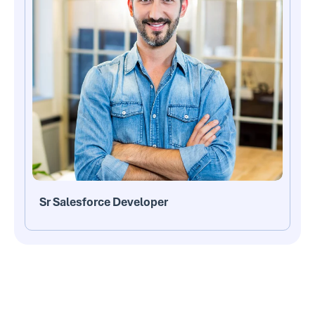
Sr Salesforce Developer