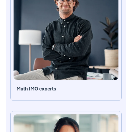
Math IMO experts