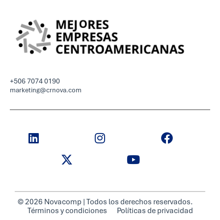
+506 7074 0190
marketing@crnova.com
© 2026 Novacomp | Todos los derechos reservados.
Términos y condiciones
Políticas de privacidad