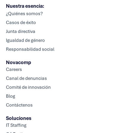
Nuestra esencia:
¿Quiénes somos?
Casos de éxito
Junta directiva
Igualdad de género
Responsabilidad social
Novacomp
Careers
Canal de denuncias
Comité de innovación
Blog
Contáctenos
Soluciones
IT Staffing