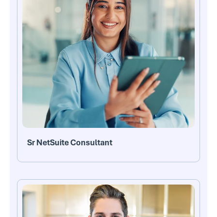
Sr NetSuite Consultant