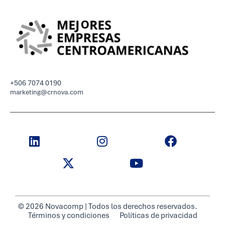
+506 7074 0190
marketing@crnova.com
© 2026 Novacomp | Todos los derechos reservados.
Términos y condiciones
Políticas de privacidad