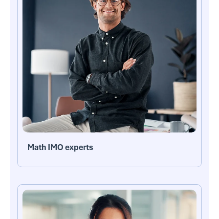
Math IMO experts