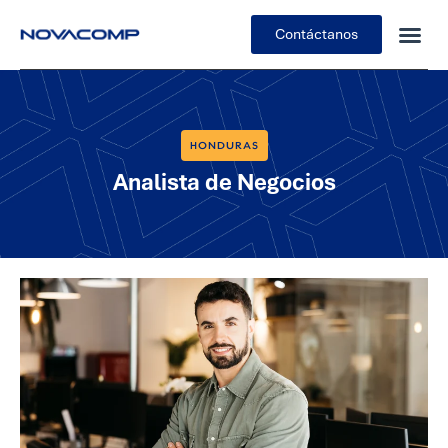
Contáctanos
HONDURAS
Analista de Negocios