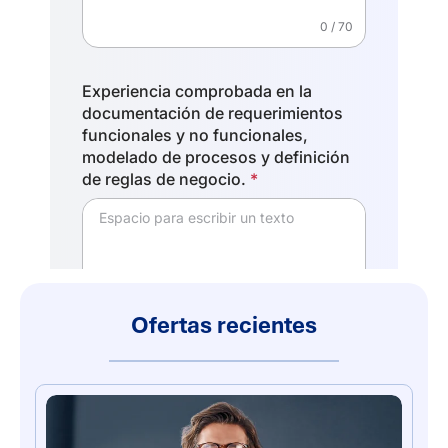
Ofertas recientes