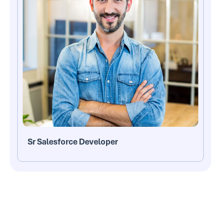
Sr Salesforce Developer