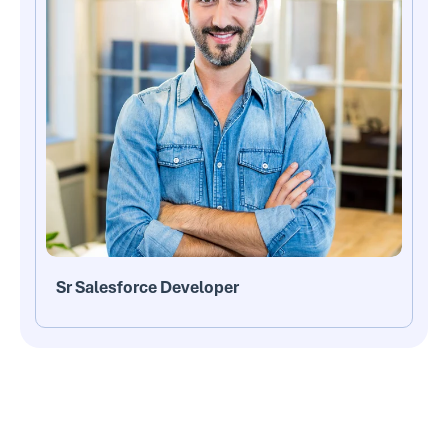
Sr Salesforce Developer