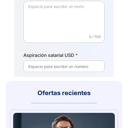
Ofertas recientes