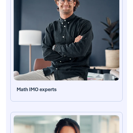
Math IMO experts