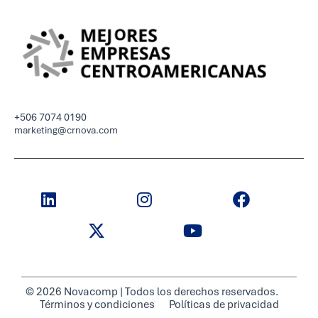
+506 7074 0190
marketing@crnova.com
© 2026 Novacomp | Todos los derechos reservados.
Términos y condiciones
Políticas de privacidad