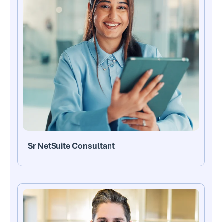
Sr NetSuite Consultant