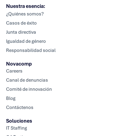
Nuestra esencia:
¿Quiénes somos?
Casos de éxito
Junta directiva
Igualdad de género
Responsabilidad social
Novacomp
Careers
Canal de denuncias
Comité de innovación
Blog
Contáctenos
Soluciones
IT Staffing