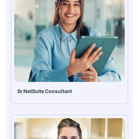
Sr NetSuite Consultant