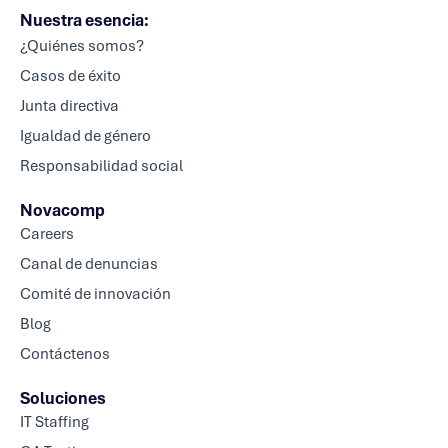
Nuestra esencia:
¿Quiénes somos?
Casos de éxito
Junta directiva
Igualdad de género
Responsabilidad social
Novacomp
Careers
Canal de denuncias
Comité de innovación
Blog
Contáctenos
Soluciones
IT Staffing