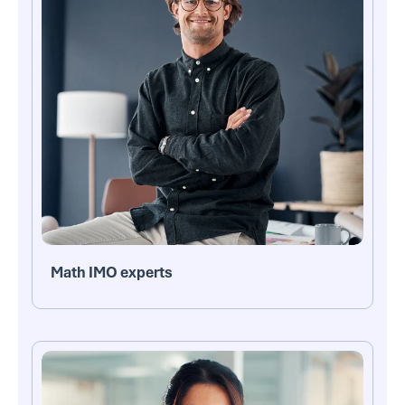
Math IMO experts