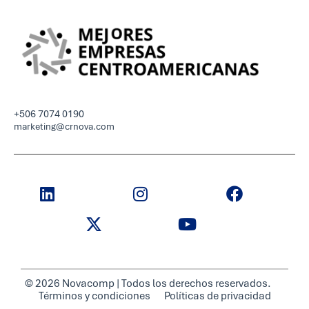
+506 7074 0190
marketing@crnova.com
© 2026 Novacomp | Todos los derechos reservados.
Términos y condiciones
Políticas de privacidad