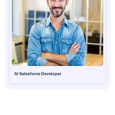
Sr Salesforce Developer