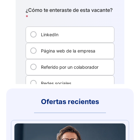
Ofertas recientes