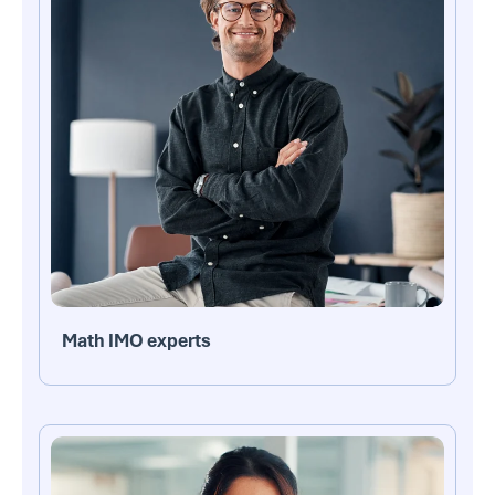
Math IMO experts