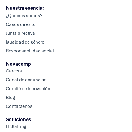
Nuestra esencia:
¿Quiénes somos?
Casos de éxito
Junta directiva
Igualdad de género
Responsabilidad social
Novacomp
Careers
Canal de denuncias
Comité de innovación
Blog
Contáctenos
Soluciones
IT Staffing