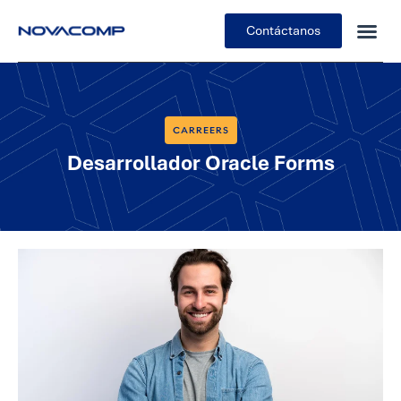
Contáctanos
CARREERS
Desarrollador Oracle Forms