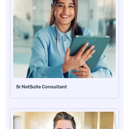
Sr NetSuite Consultant