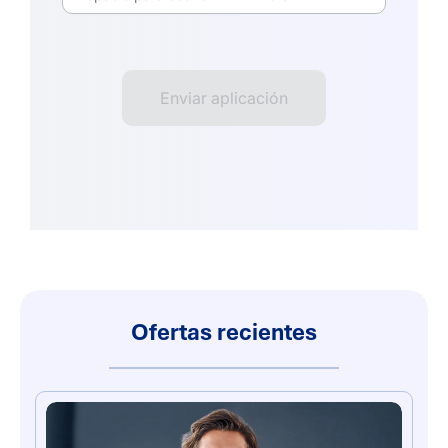
Ofertas recientes