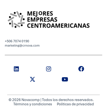
+506 7074 0190
marketing@crnova.com
© 2026 Novacomp | Todos los derechos reservados.
Términos y condiciones
Políticas de privacidad