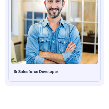
Sr Salesforce Developer