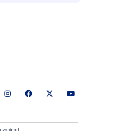
privacidad