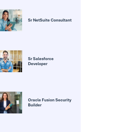
Sr NetSuite Consultant
Sr Salesforce
Developer
Oracle Fusion Security
Builder