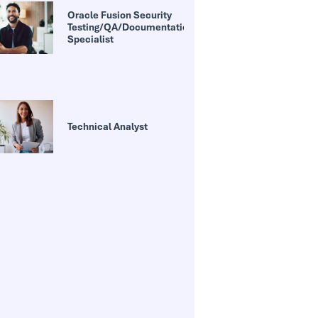
Oracle Fusion Security
Testing/QA/Documentation
Specialist
Technical Analyst