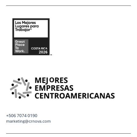
+506 7074 0190
marketing@crnova.com