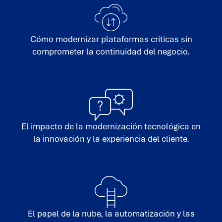
Cómo modernizar plataformas críticas sin
comprometer la continuidad del negocio.
El impacto de la modernización tecnológica en
la innovación y la experiencia del cliente.
El papel de la nube, la automatización y las