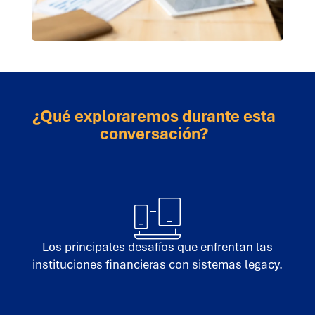
¿Qué exploraremos durante esta
conversación?
Los principales desafíos que enfrentan las
instituciones financieras con sistemas legacy.