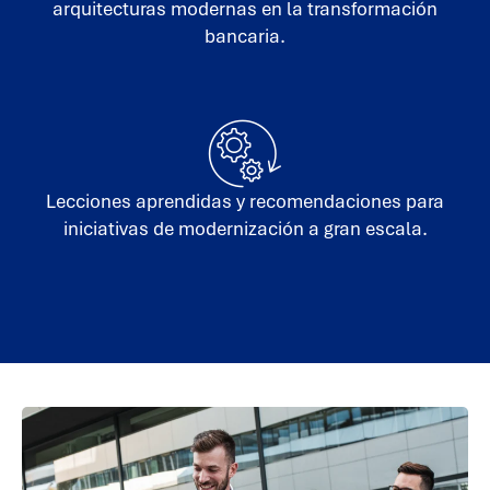
arquitecturas modernas en la transformación
bancaria.
Lecciones aprendidas y recomendaciones para
iniciativas de modernización a gran escala.