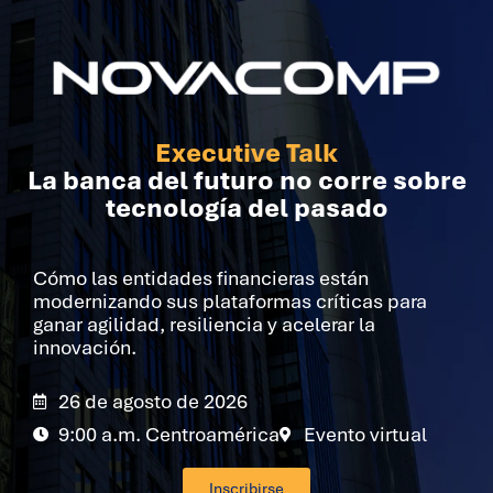
Executive Talk
La banca del futuro no corre sobre
tecnología del pasado
Cómo las entidades financieras están
modernizando sus plataformas críticas para
ganar agilidad, resiliencia y acelerar la
innovación.
26 de agosto de 2026
9:00 a.m. Centroamérica
Evento virtual
Inscribirse