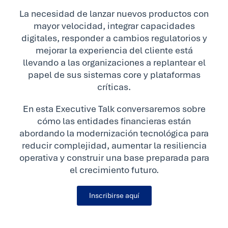
La necesidad de lanzar nuevos productos con
mayor velocidad, integrar capacidades
digitales, responder a cambios regulatorios y
mejorar la experiencia del cliente está
llevando a las organizaciones a replantear el
papel de sus sistemas core y plataformas
críticas.
En esta Executive Talk conversaremos sobre
cómo las entidades financieras están
abordando la modernización tecnológica para
reducir complejidad, aumentar la resiliencia
operativa y construir una base preparada para
el crecimiento futuro.
Inscribirse aquí