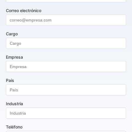
Correo electrónico
Cargo
Empresa
País
Industria
Teléfono