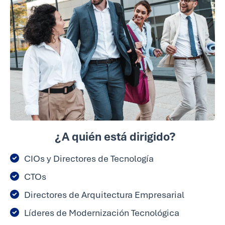
¿A quién está dirigido?
CIOs y Directores de Tecnología
CTOs
Directores de Arquitectura Empresarial
Líderes de Modernización Tecnológica