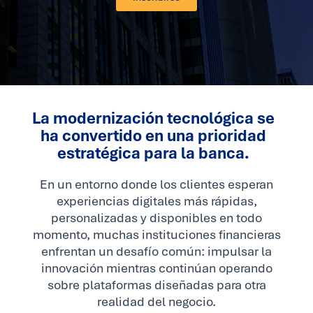
La modernización tecnológica se
ha convertido en una prioridad
estratégica para la banca.
En un entorno donde los clientes esperan
experiencias digitales más rápidas,
personalizadas y disponibles en todo
momento, muchas instituciones financieras
enfrentan un desafío común: impulsar la
innovación mientras continúan operando
sobre plataformas diseñadas para otra
realidad del negocio.