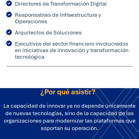
Directores de Transformación Digital
Responsables de Infraestructura y
Operaciones
Arquitectos de Soluciones
Ejecutivos del sector financiero involucrados
en iniciativas de innovación y transformación
tecnológica
¿Por qué asistir?
La capacidad de innovar ya no depende únicamente
de nuevas tecnologías, sino de la capacidad de las
organizaciones para modernizar las plataformas que
soportan su operación.