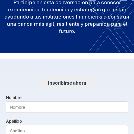
Participe en esta conversación para conocer
experiencias, tendencias y estrategias que están
ayudando a las instituciones financieras a construir
una banca más ágil, resiliente y preparada para el
futuro.
Inscribirse ahora
Nombre
Apellido