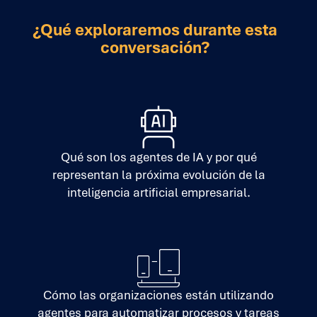
¿Qué exploraremos durante esta
conversación?
Qué son los agentes de IA y por qué
representan la próxima evolución de la
inteligencia artificial empresarial.
Cómo las organizaciones están utilizando
agentes para automatizar procesos y tareas