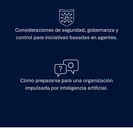
Consideraciones de seguridad, gobernanza y
control para iniciativas basadas en agentes.
Cómo prepararse para una organización
impulsada por inteligencia artificial.