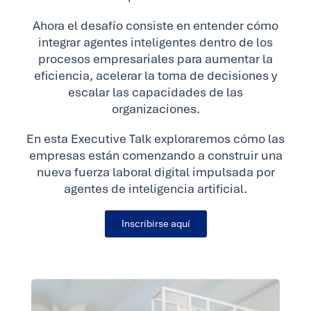
Ahora el desafío consiste en entender cómo
integrar agentes inteligentes dentro de los
procesos empresariales para aumentar la
eficiencia, acelerar la toma de decisiones y
escalar las capacidades de las
organizaciones.
En esta Executive Talk exploraremos cómo las
empresas están comenzando a construir una
nueva fuerza laboral digital impulsada por
agentes de inteligencia artificial.
Inscribirse aquí