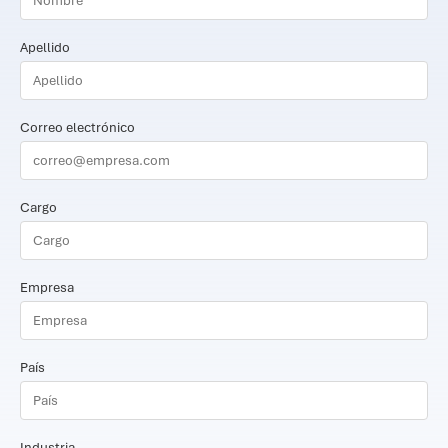
Apellido
Correo electrónico
Cargo
Empresa
País
Industria