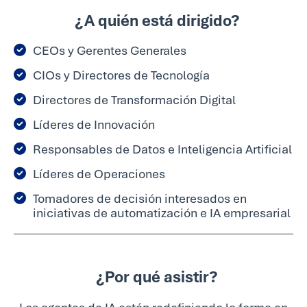
¿A quién está dirigido?
CEOs y Gerentes Generales
CIOs y Directores de Tecnología
Directores de Transformación Digital
Líderes de Innovación
Responsables de Datos e Inteligencia Artificial
Líderes de Operaciones
Tomadores de decisión interesados en
iniciativas de automatización e IA empresarial
¿Por qué asistir?