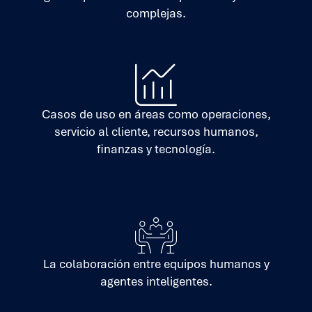
complejas.
Casos de uso en áreas como operaciones,
servicio al cliente, recursos humanos,
finanzas y tecnología.
La colaboración entre equipos humanos y
agentes inteligentes.