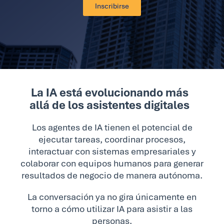
Inscribirse
La IA está evolucionando más
allá de los asistentes digitales
Los agentes de IA tienen el potencial de
ejecutar tareas, coordinar procesos,
interactuar con sistemas empresariales y
colaborar con equipos humanos para generar
resultados de negocio de manera autónoma.
La conversación ya no gira únicamente en
torno a cómo utilizar IA para asistir a las
personas.