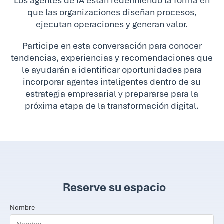
Los agentes de IA están redefiniendo la forma en
que las organizaciones diseñan procesos,
ejecutan operaciones y generan valor.
Participe en esta conversación para conocer
tendencias, experiencias y recomendaciones que
le ayudarán a identificar oportunidades para
incorporar agentes inteligentes dentro de su
estrategia empresarial y prepararse para la
próxima etapa de la transformación digital.
Reserve su espacio
Nombre