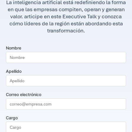
La inteligencia artificial está redefiniendo la forma
en que las empresas compiten, operan y generan
valor. articipe en este Executive Talk y conozca
cómo líderes de la región están abordando esta
transformación.
Nombre
Apellido
Correo electrónico
Cargo