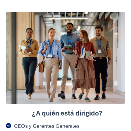
¿A quién está dirigido?
CEOs y Gerentes Generales