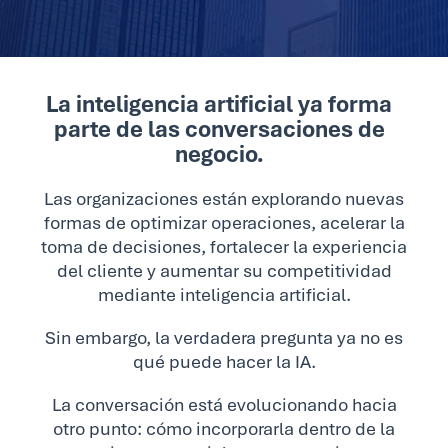
La inteligencia artificial ya forma
parte de las conversaciones de
negocio.
Las organizaciones están explorando nuevas
formas de optimizar operaciones, acelerar la
toma de decisiones, fortalecer la experiencia
del cliente y aumentar su competitividad
mediante inteligencia artificial.
Sin embargo, la verdadera pregunta ya no es
qué puede hacer la IA.
La conversación está evolucionando hacia
otro punto: cómo incorporarla dentro de la