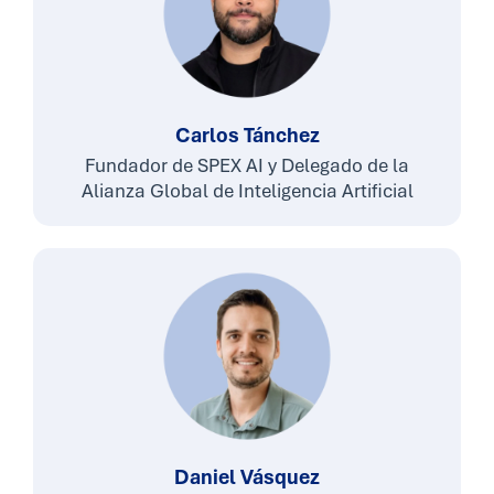
Carlos Tánchez
Fundador de SPEX AI y Delegado de la
Alianza Global de Inteligencia Artificial
Daniel Vásquez