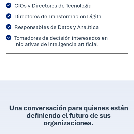
CIOs y Directores de Tecnología
Directores de Transformación Digital
Responsables de Datos y Analítica
Tomadores de decisión interesados en
iniciativas de inteligencia artificial
Una conversación para quienes están
definiendo el futuro de sus
organizaciones.