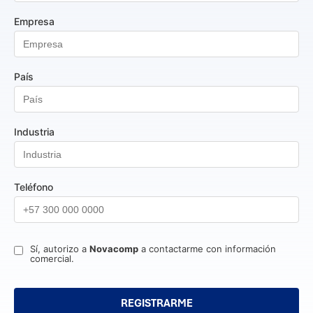
Empresa
País
Industria
Teléfono
Sí, autorizo a
Novacomp
a contactarme con información
comercial.
REGISTRARME