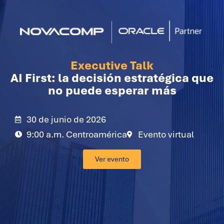
Executive Talk
AI First: la decisión estratégica que
no puede esperar más
30 de junio de 2026
9:00 a.m. Centroamérica
Evento virtual
Ver evento