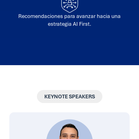
Recomendaciones para avanzar hacia una
estrategia AI First.
KEYNOTE SPEAKERS