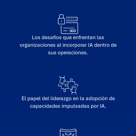
Los desafíos que enfrentan las
organizaciones al incorporar IA dentro de
sus operaciones.
El papel del liderazgo en la adopción de
capacidades impulsadas por IA.