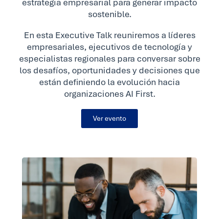
estrategia empresarial para generar impacto
sostenible.
En esta Executive Talk reuniremos a líderes
empresariales, ejecutivos de tecnología y
especialistas regionales para conversar sobre
los desafíos, oportunidades y decisiones que
están definiendo la evolución hacia
organizaciones AI First.
Ver evento