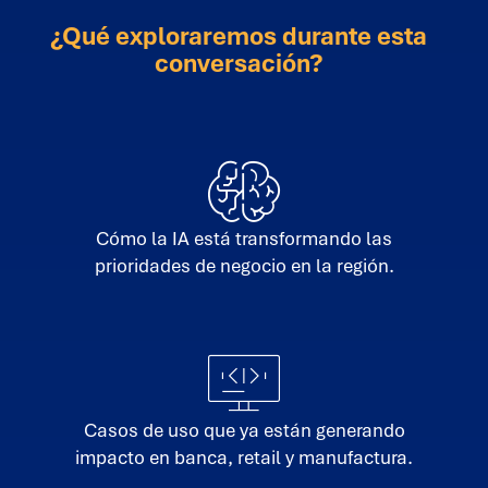
¿Qué exploraremos durante esta
conversación?
Cómo la IA está transformando las
prioridades de negocio en la región.
Casos de uso que ya están generando
impacto en banca, retail y manufactura.