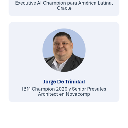
Executive AI Champion para América Latina,
Oracle
Jorge De Trinidad
IBM Champion 2026 y Senior Presales
Architect en Novacomp