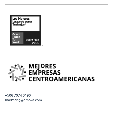
+506 7074 0190
marketing@crnova.com